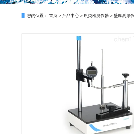
您的位置：
首页
>
产品中心
>
瓶类检测仪器
>
壁厚测厚