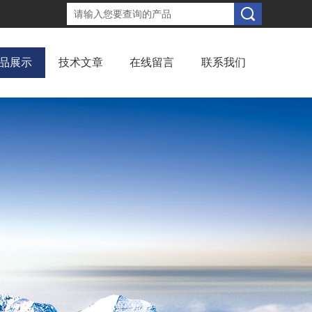
品展示
技术文章
在线留言
联系我们