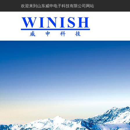
欢迎来到
山东威申电子科技有限公司网站