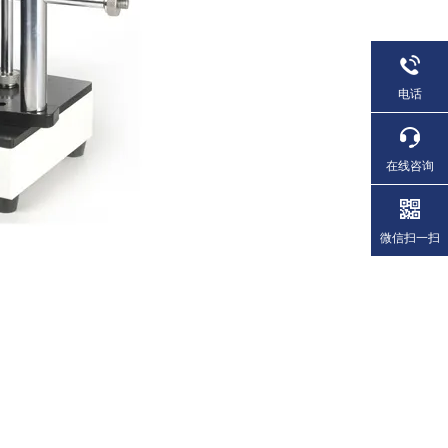
电话
在线咨询
微信扫一扫