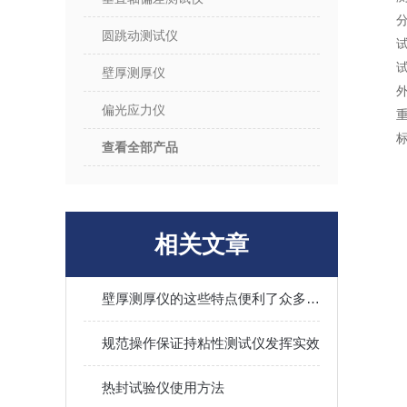
圆跳动测试仪
壁厚测厚仪
偏光应力仪
查看全部产品
相关文章
壁厚测厚仪的这些特点便利了众多行业
规范操作保证持粘性测试仪发挥实效
热封试验仪使用方法