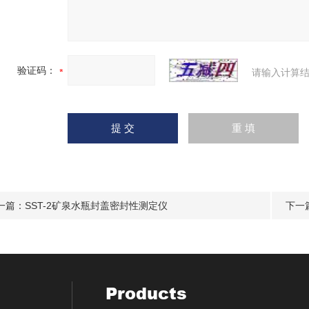
验证码：
请输入计算结
一篇：
SST-2矿泉水瓶封盖密封性测定仪
下一
Products