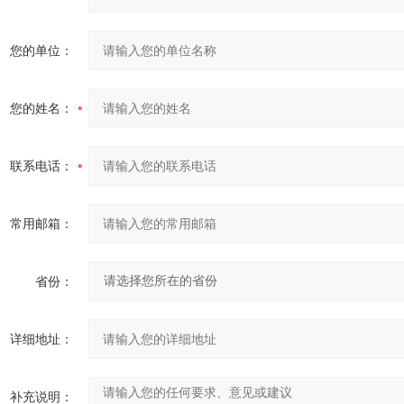
您的单位：
您的姓名：
联系电话：
常用邮箱：
省份：
详细地址：
补充说明：