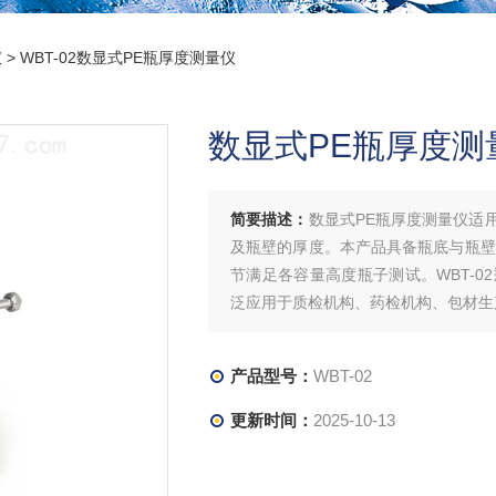
仪
> WBT-02数显式PE瓶厚度测量仪
数显式PE瓶厚度测
简要描述：
数显式PE瓶厚度测量仪适
及瓶壁的厚度。本产品具备瓶底与瓶壁双
节满足各容量高度瓶子测试。WBT-
泛应用于质检机构、药检机构、包材生
产品型号：
WBT-02
更新时间：
2025-10-13