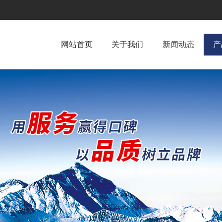
网站首页
关于我们
新闻动态
产