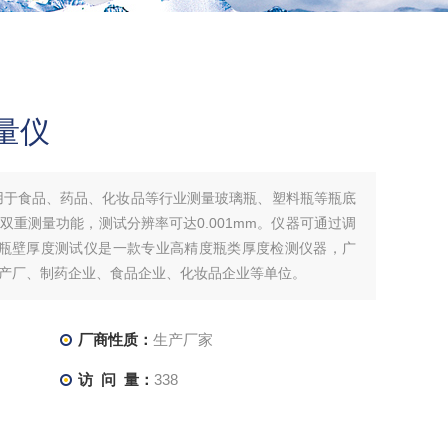
量仪
用于食品、药品、化妆品等行业测量玻璃瓶、塑料瓶等瓶底
重测量功能，测试分辨率可达0.001mm。仪器可通过调
02瓶壁厚度测试仪是一款专业高精度瓶类厚度检测仪器，广
产厂、制药企业、食品企业、化妆品企业等单位。
厂商性质：
生产厂家
访 问 量：
338