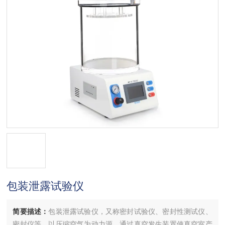
包装泄露试验仪
简要描述：
包装泄露试验仪，又称密封试验仪、密封性测试仪、
密封仪等，以压缩空气为动力源，通过真空发生装置使真空室产