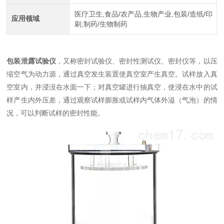
医疗卫生,食品/农产品,生物产业,包装/造纸/印
应用领域
刷,制药/生物制药
包装泄露试验仪
，又称密封试验仪、密封性测试仪、密封仪等，以压
缩空气为动力源，通过真空发生装置使真空室产生真空。试样放入真
空室内，并浸没在水面一下；对真空罐进行抽真空，使浸在水中的试
样产生内外压差，通过观察试样膨胀或试样内气体外溢（气泡）的情
况，可以判断试样的密封性能。