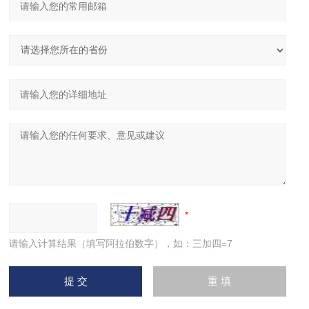
请输入计算结果（填写阿拉伯数字），如：三加四=7