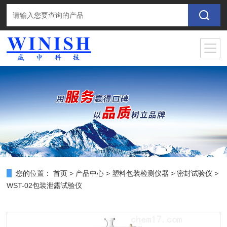
您的位置：
首页
>
产品中心
>
塑料包装检测仪器
>
密封试验仪
>
WST-02包装泄露试验仪