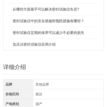
从哪些方面着手可以解决密封试验仪失灵?
密封试验仪中的安全措施和预防措施有哪些？
密封试验仪定期的保养可以减少不必要的损失
负压法密封试验仪应用介绍
详细介绍
品牌
其他品牌
价格区间
面议
产地类别
国产