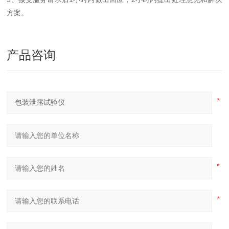
方案。
产品咨询