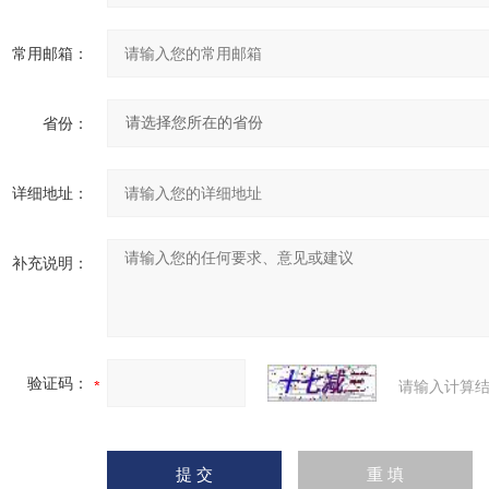
常用邮箱：
省份：
详细地址：
补充说明：
验证码：
请输入计算结