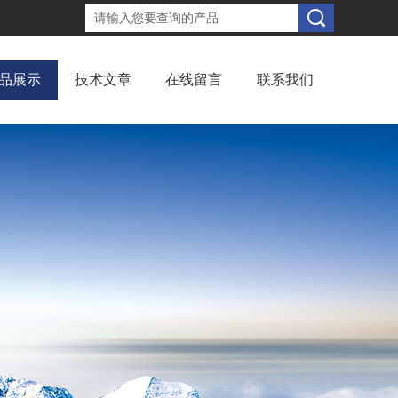
品展示
技术文章
在线留言
联系我们