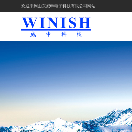
欢迎来到
山东威申电子科技有限公司网站