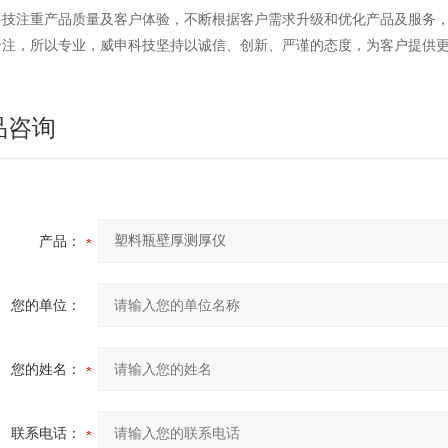
科技注重产品质量及客户体验，不断根据客户需求升级和优化产品及服务
专注，所以专业，威申科技坚持以诚信、创新、严谨的态度，为客户提供
品咨询
产品：
您的单位：
您的姓名：
联系电话：