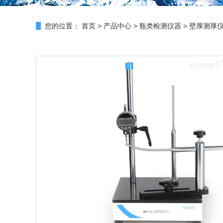
您的位置：
首页
>
产品中心
>
瓶类检测仪器
>
壁厚测厚