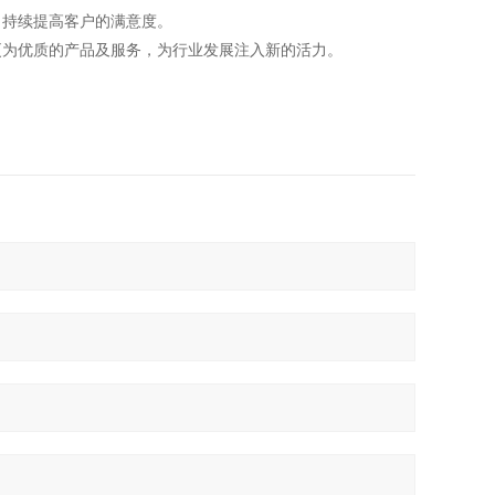
，持续提高客户的满意度。
更为优质的产品及服务，为行业发展注入新的活力。