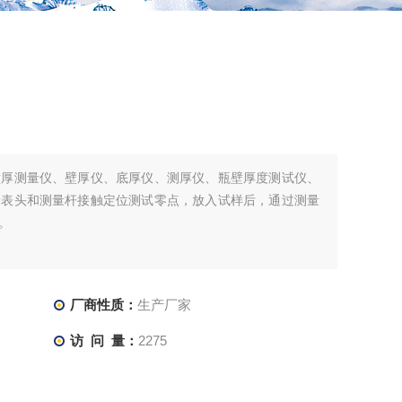
壁厚测量仪、壁厚仪、底厚仪、测厚仪、瓶壁厚度测试仪、
量表头和测量杆接触定位测试零点，放入试样后，通过测量
。
厂商性质：
生产厂家
访 问 量：
2275