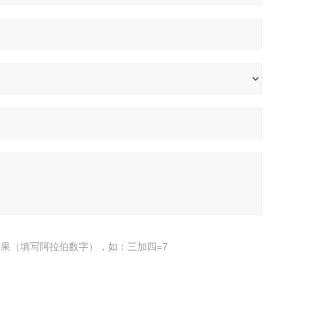
果（填写阿拉伯数字），如：三加四=7