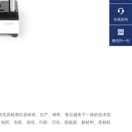
在线咨询
微信扫一扫
研究及检测仪器研发、生产、销售、售后服务于一体的技术型
、制药、包装、造纸、印刷、日化、新能源、新材料、质检机