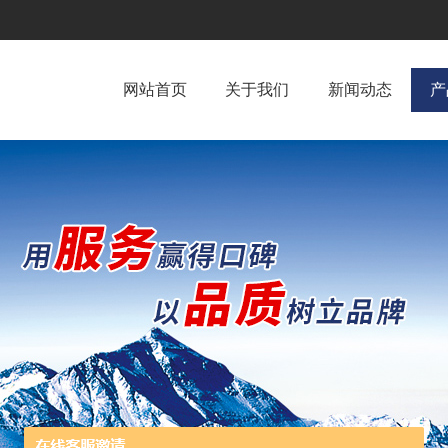
网站首页
关于我们
新闻动态
产