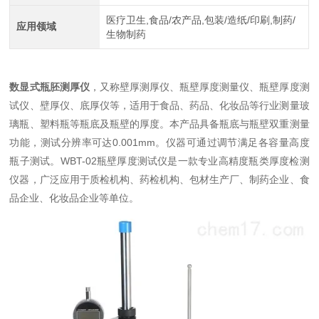
医疗卫生,食品/农产品,包装/造纸/印刷,制药/
应用领域
生物制药
数显式瓶胚测厚仪
，又称壁厚测厚仪、瓶壁厚度测量仪、瓶壁厚度测
试仪、壁厚仪、底厚仪等，适用于食品、药品、化妆品等行业测量玻
璃瓶、塑料瓶等瓶底及瓶壁的厚度。本产品具备瓶底与瓶壁双重测量
功能，测试分辨率可达0.001mm。仪器可通过调节满足各容量高度
瓶子测试。WBT-02瓶壁厚度测试仪是一款专业高精度瓶类厚度检测
仪器，广泛应用于质检机构、药检机构、包材生产厂、制药企业、食
品企业、化妆品企业等单位。