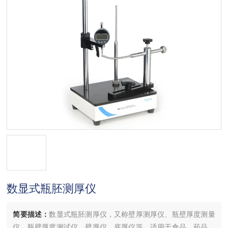
数显式瓶胚测厚仪
简要描述：
数显式瓶胚测厚仪，又称壁厚测厚仪、瓶壁厚度测量
仪、瓶壁厚度测试仪、壁厚仪、底厚仪等，适用于食品、药品、