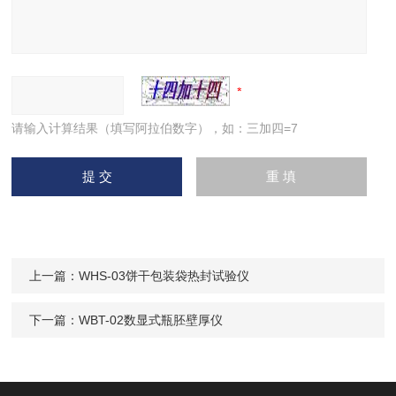
请输入计算结果（填写阿拉伯数字），如：三加四=7
上一篇：
WHS-03饼干包装袋热封试验仪
下一篇：
WBT-02数显式瓶胚壁厚仪