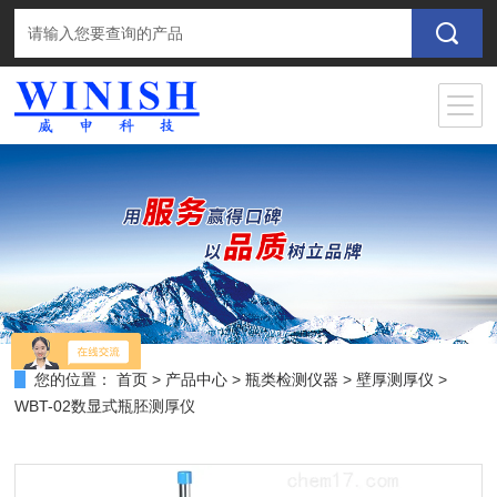
您的位置：
首页
>
产品中心
>
瓶类检测仪器
>
壁厚测厚仪
>
WBT-02数显式瓶胚测厚仪