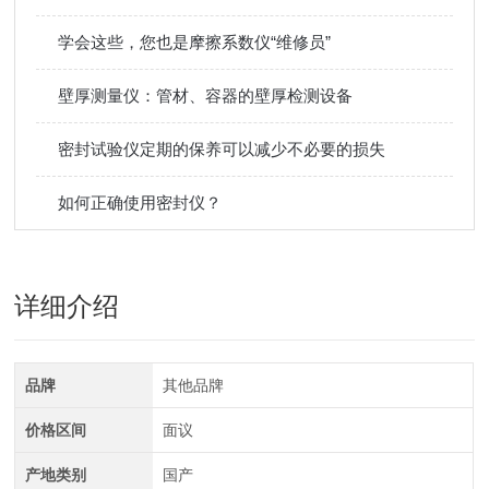
学会这些，您也是摩擦系数仪“维修员”
壁厚测量仪：管材、容器的壁厚检测设备​
密封试验仪定期的保养可以减少不必要的损失
如何正确使用密封仪？
详细介绍
品牌
其他品牌
价格区间
面议
产地类别
国产