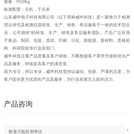
重量：约10kg
标准配置：主机，千分表
山东威申电子科技有限公司（以下简称威申科技）是一家致力于检测
理论研究及检测仪器研发、生产、销售、售后服务于一体的技术型企
业，公司拥有*的研发、生产、销售及售后服务团队，产品广泛应用
于食品、制药、包装、造纸、印刷、日化、新能源、新材料、质检机
构、科研院校等行业及部门。
威申科技注重产品质量及客户体验，不断根据客户需求升级和优化产
品及服务，持续提高客户的满意度。
因为专注，所以专业，威申科技坚持以诚信、创新、严谨的态度，为
客户提供更为优质的产品及服务，为行业发展注入新的活力。
产品咨询