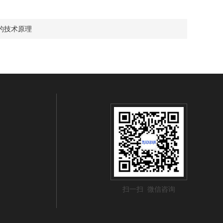
的技术原理
扫一扫 微信咨询