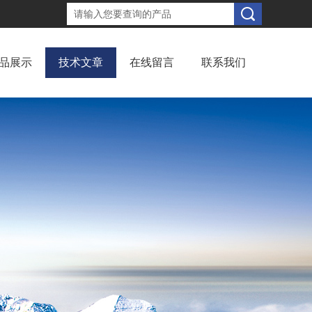
品展示
技术文章
在线留言
联系我们