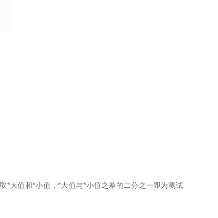
取*大值和*小值，*大值与*小值之差的二分之一即为测试