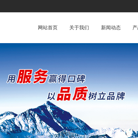
网站首页
关于我们
新闻动态
产