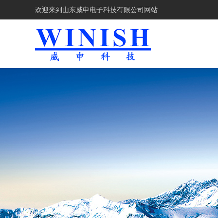
欢迎来到
山东威申电子科技有限公司网站