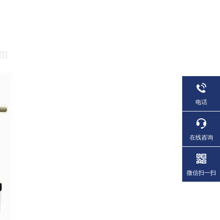
电话
在线咨询
微信扫一扫