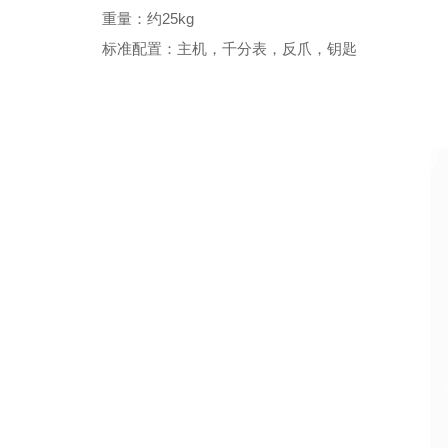
重量：约25kg
标准配置：主机，千分表，反爪，钥匙