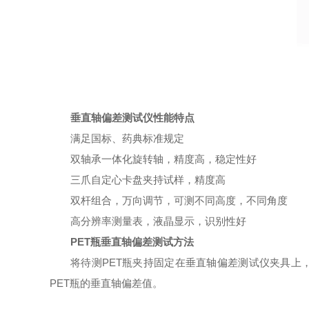
垂直轴偏差测试仪性能特点
满足国标、药典标准规定
双轴承一体化旋转轴，精度高，稳定性好
三爪自定心卡盘夹持试样，精度高
双杆组合，万向调节，可测不同高度，不同角度
高分辨率测量表，液晶显示，识别性好
PET瓶垂直轴偏差测试方法
将待测PET瓶夹持固定在垂直轴偏差测试仪夹具上，
PET瓶的垂直轴偏差值。