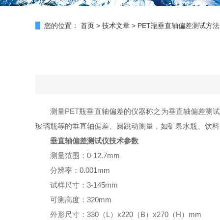
您的位置：
首页
>
技术文章
>
PET瓶垂直轴偏差测试方法
测量PET瓶垂直轴偏差的仪器称之为垂直轴偏差测试
玻璃瓶等的垂直轴偏差、圆跳动测量，如矿泉水瓶、饮料
垂直轴偏差测试仪技术参数
测量范围：0-12.7mm
分辨率：0.001mm
试样尺寸：3-145mm
可测高度：320mm
外形尺寸：330（L）x220（B）x270（H）mm