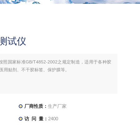
性测试仪
按照国家标准GB/T4852-2002之规定制造，适用于各种胶
医用贴剂、不干胶标签、保护膜等。
厂商性质：
生产厂家
访 问 量：
2400