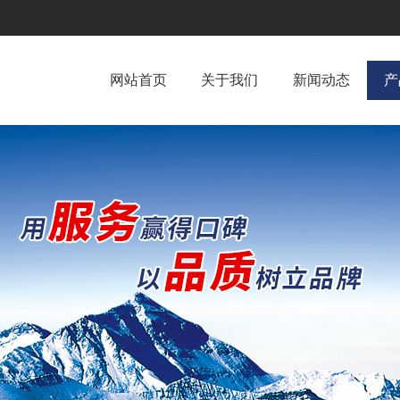
网站首页
关于我们
新闻动态
产