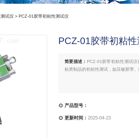
性测试仪
> PCZ-01胶带初粘性测试仪
PCZ-01胶带初粘
简要描述：
PCZ-01胶带初粘性测试仪
粘类制品的初粘性测试，如压敏胶带、
产品型号：
更新时间：
2025-04-23