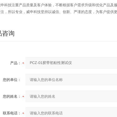
威申科技注重产品质量及客户体验，不断根据客户需求升级和优化产品及
专注，所以专业，威申科技坚持以诚信、创新、严谨的态度，为客户提供
品咨询
产品：
您的单位：
您的姓名：
联系电话：