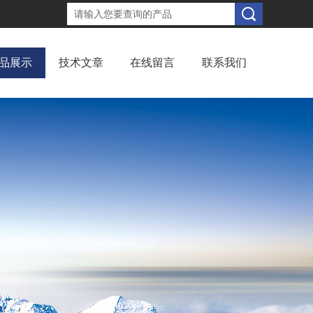
品展示
技术文章
在线留言
联系我们