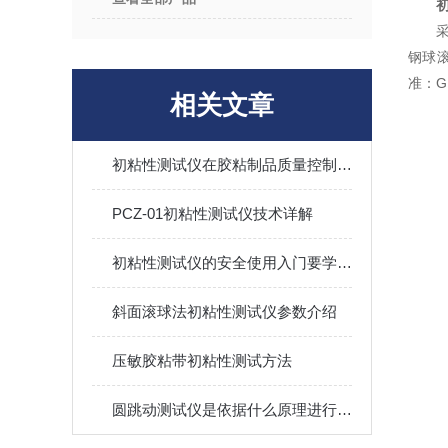
钢球
准：GB
相关文章
初粘性测试仪在胶粘制品质量控制中的重要性
PCZ-01初粘性测试仪技术详解
初粘性测试仪的安全使用入门要学会！
斜面滚球法初粘性测试仪参数介绍
压敏胶粘带初粘性测试方法
圆跳动测试仪是依据什么原理进行工作的？