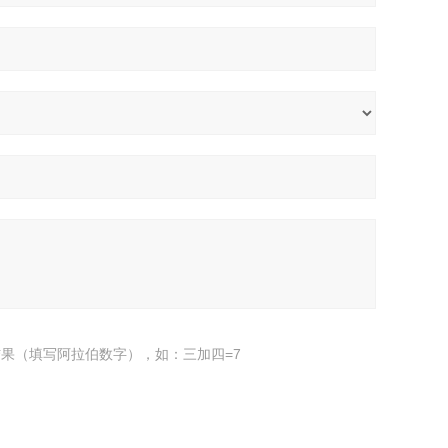
果（填写阿拉伯数字），如：三加四=7