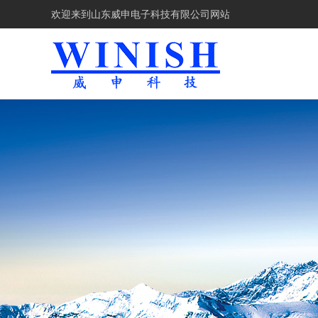
欢迎来到
山东威申电子科技有限公司网站