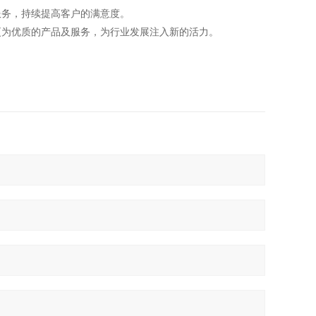
服务，持续提高客户的满意度。
更为优质的产品及服务，为行业发展注入新的活力。