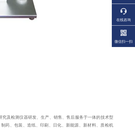
在线咨询
微信扫一扫
研究及检测仪器研发、生产、销售、售后服务于一体的技术型
、制药、包装、造纸、印刷、日化、新能源、新材料、质检机