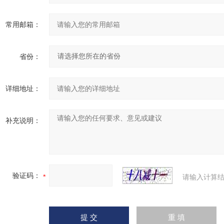
常用邮箱：
省份：
详细地址：
补充说明：
验证码：
请输入计算结