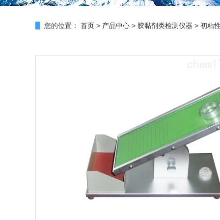
您的位置：
首页
>
产品中心
>
胶黏剂类检测仪器
>
初粘