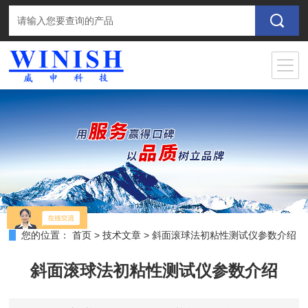
您的位置：
首页
>
技术文章
>
斜面滚球法初粘性测试仪参数介绍
斜面滚球法初粘性测试仪参数介绍