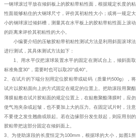
一钢球滚过平放在倾斜板上的胶粘带粘性面，根据规定长度的粘
性面能够粘住的大钢球尺寸，评价其初粘性大小；或将一规定大
小的钢球滚过倾斜槽，测量其在水平板上的胶粘带粘性面上滚动
的距离来评价其初粘性的大小。
小编要介绍的压敏胶粘带初粘性测试方法是利用斜面滚球法
进行测试，其具体测试方法如下：
1、用水平仪把滚球装置水平的固定在测试台上，倾斜面取
标准角度30°，需要时也可以取20°或40°。
2、在试片的下端分别用定位胶粘带或砝码（质量约500g），将
试片以胶粘面向上的方式固定在规定的位置上。把助滚段用聚酯
薄膜贴敷在试片胶粘面的规定位置上，在贴敷聚酯薄膜时，应勿
使气泡夹杂或起皱，也不要加上大的压力。在固定试片时，注意
不要使之发生翘曲或鼓起。若在边缘部分发生鼓起，则应用别的
胶粘带把这部分固定在倾斜面上。
3、为使助滚段的长度恒定为100mm，根据球的大小，如图1所