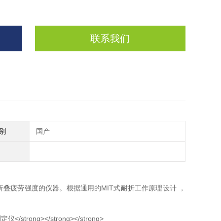
联系我们
别
国产
叠疲劳强度的仪器。根据通用的MIT式耐折工作原理设计 ，
。