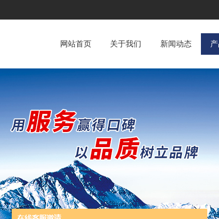
网站首页
关于我们
新闻动态
产