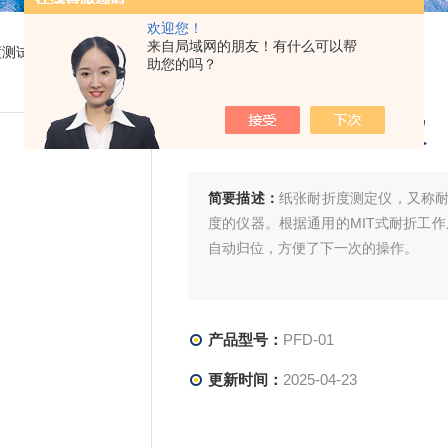
欢迎您！
来自局域网的朋友！有什么可以帮
度测试仪
> PFD-01纸张耐折度测定仪
助您的吗？
纸张耐折度测定仪
简要描述：
纸张耐折度测定仪，又称
度的仪器。根据通用的MIT式耐折工
自动归位，方便了下一次的操作。
产品型号：
PFD-01
更新时间：
2025-04-23