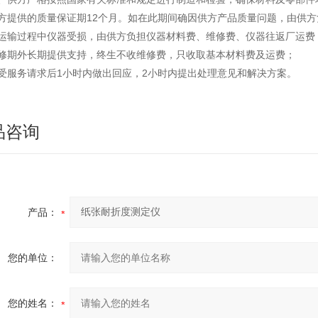
供方提供的质量保证期12个月。如在此期间确因供方产品质量问题，由供
如运输过程中仪器受损，由供方负担仪器材料费、维修费、仪器往返厂运费
保修期外长期提供支持，终生不收维修费，只收取基本材料费及运费；
接受服务请求后1小时内做出回应，2小时内提出处理意见和解决方案。
品咨询
产品：
您的单位：
您的姓名：