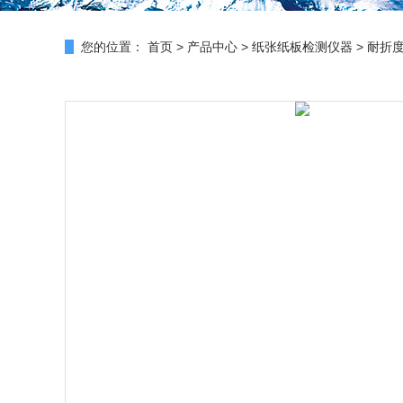
您的位置：
首页
>
产品中心
>
纸张纸板检测仪器
>
耐折