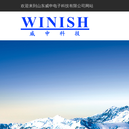
欢迎来到
山东威申电子科技有限公司网站