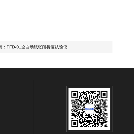
篇：
PFD-01全自动纸张耐折度试验仪