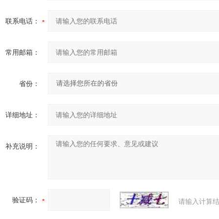
联系电话：
常用邮箱：
省份：
详细地址：
补充说明：
验证码：
请输入计算结