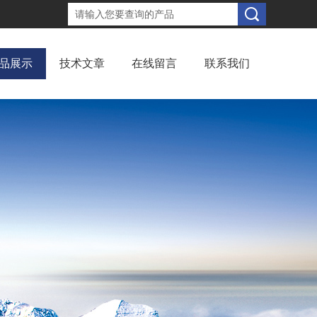
品展示
技术文章
在线留言
联系我们