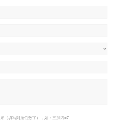
果（填写阿拉伯数字），如：三加四=7