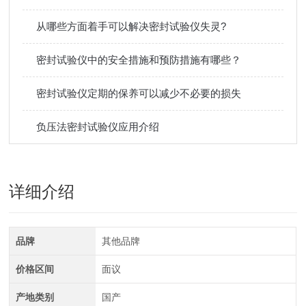
从哪些方面着手可以解决密封试验仪失灵?
密封试验仪中的安全措施和预防措施有哪些？
密封试验仪定期的保养可以减少不必要的损失
负压法密封试验仪应用介绍
详细介绍
品牌
其他品牌
价格区间
面议
产地类别
国产