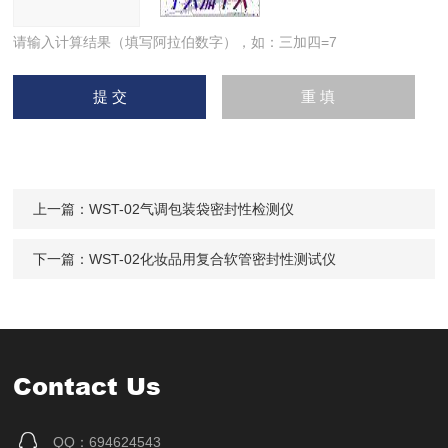
请输入计算结果（填写阿拉伯数字），如：三加四=7
上一篇：
WST-02气调包装袋密封性检测仪
下一篇：
WST-02化妆品用复合软管密封性测试仪
Contact Us
QQ：694624543