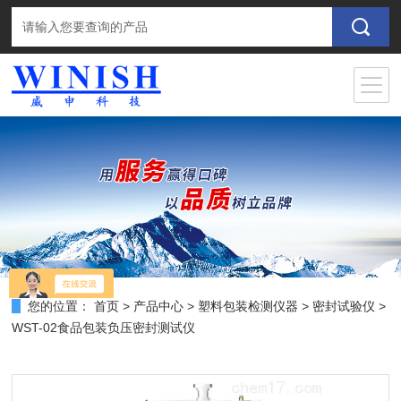
您的位置：
首页
>
产品中心
>
塑料包装检测仪器
>
密封试验仪
>
WST-02食品包装负压密封测试仪