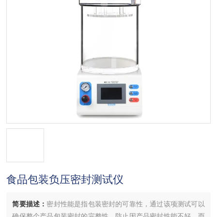
食品包装负压密封测试仪
简要描述：
密封性能是指包装密封的可靠性，通过该项测试可以
确保整个产品包装密封的完整性，防止因产品密封性能不好，而