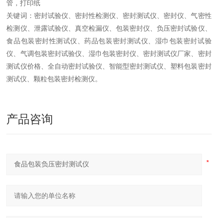
管，打印纸
关键词：密封试验仪、密封性检测仪、密封测试仪、密封仪、气密性
检测仪、泄露试验仪、真空检漏仪、包装密封仪、负压密封试验仪、
食品包装密封性测试仪、药品包装密封测试仪、湿巾包装密封试验
仪、气调包装密封试验仪、湿巾包装密封仪、密封测试仪厂家、密封
测试仪价格、全自动密封试验仪、智能型密封测试仪、塑料包装密封
测试仪、颗粒包装密封检测仪。
产品咨询