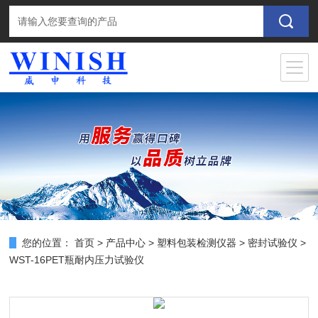
您的位置：
首页
>
产品中心
>
塑料包装检测仪器
>
密封试验仪
>
WST-16PET瓶耐内压力试验仪