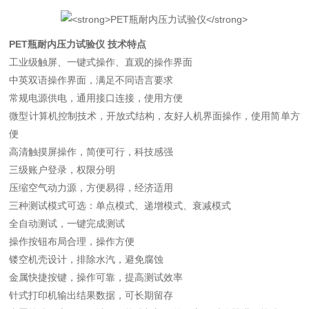
PET瓶耐内压力试验仪
技术特点
工业级触屏、一键式操作、直观的操作界面
中英双语操作界面，满足不同语言要求
常规电源供电，通用接口连接，使用方便
微型计算机控制技术，开放式结构，友好人机界面操作，使用简单方
便
高清触摸屏操作，简便可行，科技感强
三级账户登录，权限分明
压缩空气动力源，方便易得，经济适用
三种测试模式可选：单点模式、递增模式、衰减模式
全自动测试，一键完成测试
操作按钮布局合理，操作方便
镂空机壳设计，排除水汽，避免腐蚀
金属快捷按键，操作可靠，提高测试效率
针式打印机输出结果数据，可长期留存