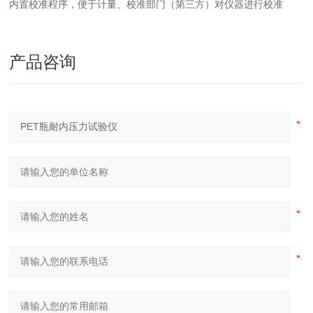
内置校准程序，便于计量、校准部门（第三方）对仪器进行校准
产品咨询