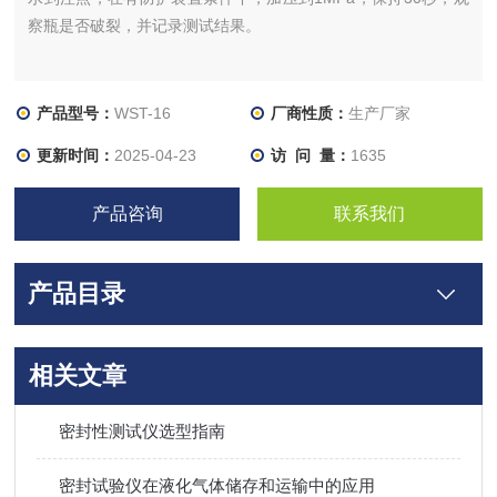
察瓶是否破裂，并记录测试结果。
产品型号：
WST-16
厂商性质：
生产厂家
更新时间：
2025-04-23
访 问 量：
1635
产品咨询
联系我们
产品目录
相关文章
密封性测试仪选型指南
密封试验仪在液化气体储存和运输中的应用