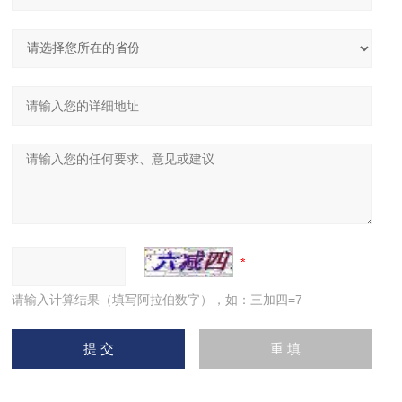
请输入计算结果（填写阿拉伯数字），如：三加四=7