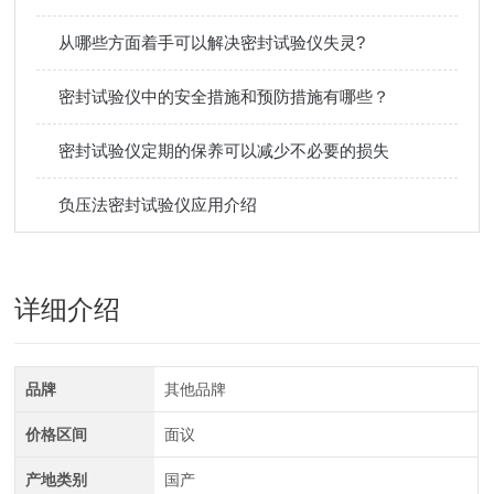
从哪些方面着手可以解决密封试验仪失灵?
密封试验仪中的安全措施和预防措施有哪些？
密封试验仪定期的保养可以减少不必要的损失
负压法密封试验仪应用介绍
详细介绍
品牌
其他品牌
价格区间
面议
产地类别
国产