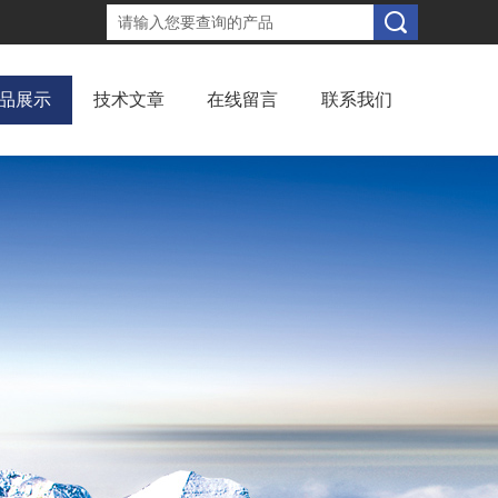
品展示
技术文章
在线留言
联系我们