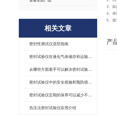
查看全部产品
3、
4、
5、
相关文章
产
密封性测试仪选型指南
密封试验仪在液化气体储存和运输中的应用
从哪些方面着手可以解决密封试验仪失灵?
密封试验仪中的安全措施和预防措施有哪些？
密封试验仪定期的保养可以减少不必要的损失
负压法密封试验仪应用介绍