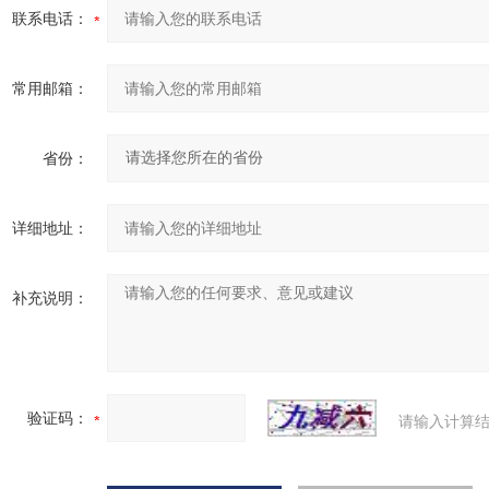
联系电话：
常用邮箱：
省份：
详细地址：
补充说明：
验证码：
请输入计算结