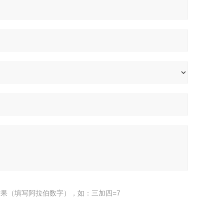
果（填写阿拉伯数字），如：三加四=7