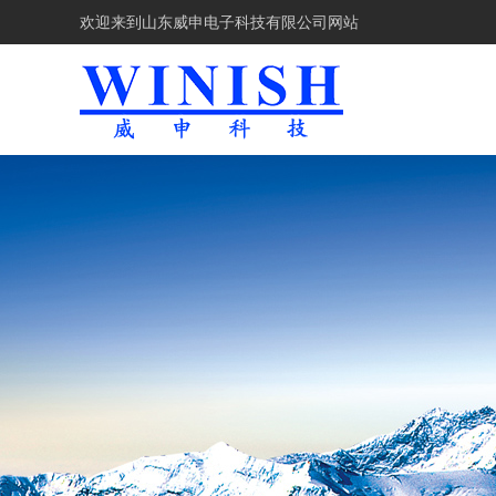
欢迎来到
山东威申电子科技有限公司网站