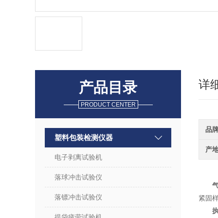
详
产品目录
PRODUCT CENTER
品
塑料包装检测仪器
产
电子剥离试验机
落球冲击试验仪
落镖冲击试验仪
紧固样
提袋疲劳试验机