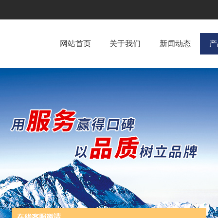
网站首页
关于我们
新闻动态
产