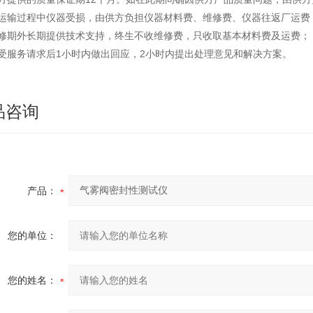
如运输过程中仪器受损，由供方负担仪器材料费、维修费、仪器往返厂运费
保修期外长期提供技术支持，终生不收维修费，只收取基本材料费及运费；
接受服务请求后1小时内做出回应，2小时内提出处理意见和解决方案。
品咨询
产品：
您的单位：
您的姓名：