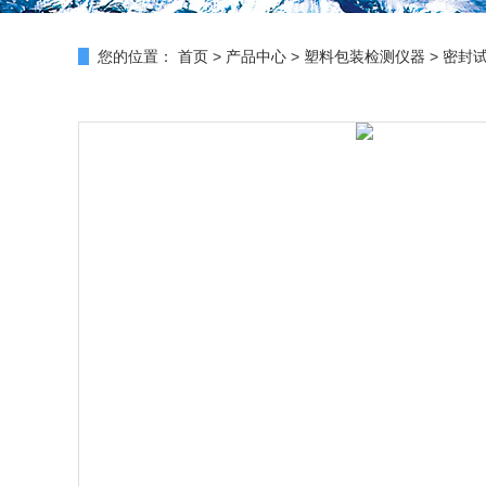
您的位置：
首页
>
产品中心
>
塑料包装检测仪器
>
密封