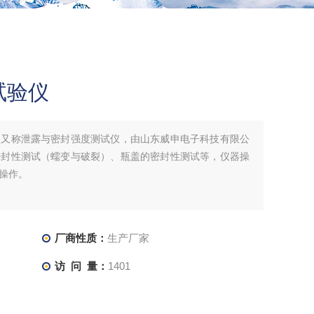
试验仪
，又称泄露与密封强度测试仪，由山东威申电子科技有限公
密封性测试（蠕变与破裂）、瓶盖的密封性测试等，仪器操
操作。
厂商性质：
生产厂家
访 问 量：
1401