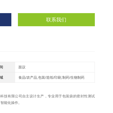
联系我们
间
面议
域
食品/农产品,包装/造纸/印刷,制药/生物制药
子科技有限公司自主设计生产，专业用于包装袋的密封性测试
，智能化操作。