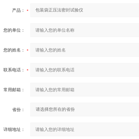
产品：
您的单位：
您的姓名：
联系电话：
常用邮箱：
省份：
详细地址：