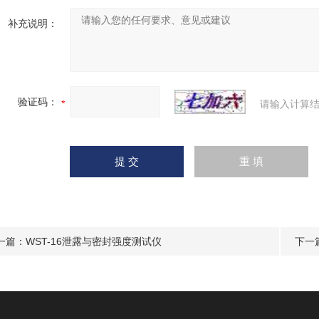
补充说明：
验证码：
请输入计算结
一篇：
WST-16泄露与密封强度测试仪
下一