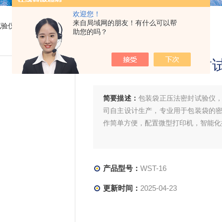
欢迎您！
来自局域网的朋友！有什么可以帮
试验仪
> WST-16包装袋正压法密封试验仪
助您的吗？
包装袋正压法密封
简要描述：
包装袋正压法密封试验仪
司自主设计生产，专业用于包装袋的
作简单方便，配置微型打印机，智能化
产品型号：
WST-16
更新时间：
2025-04-23