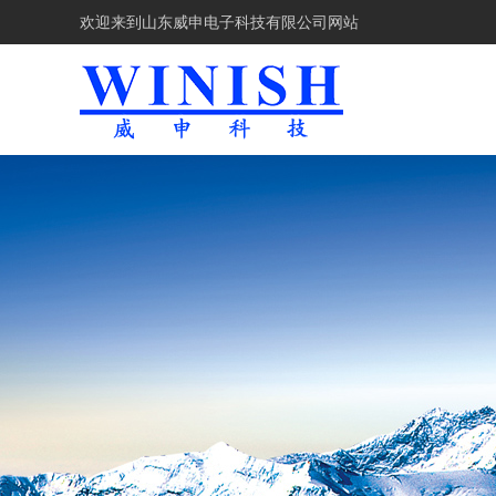
欢迎来到
山东威申电子科技有限公司网站