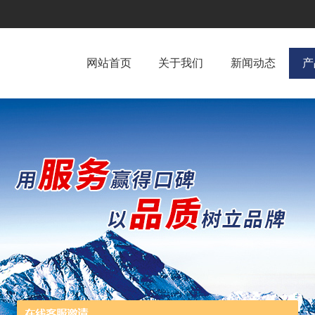
网站首页
关于我们
新闻动态
产