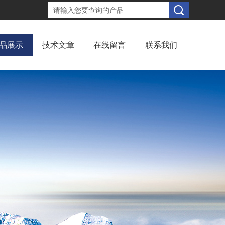
品展示
技术文章
在线留言
联系我们