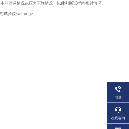
水中的泄露情况或压力下降情况，以此判断试样的密封情况。
电话
在线咨询