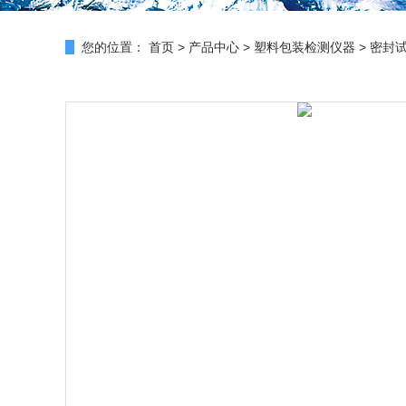
您的位置：
首页
>
产品中心
>
塑料包装检测仪器
>
密封