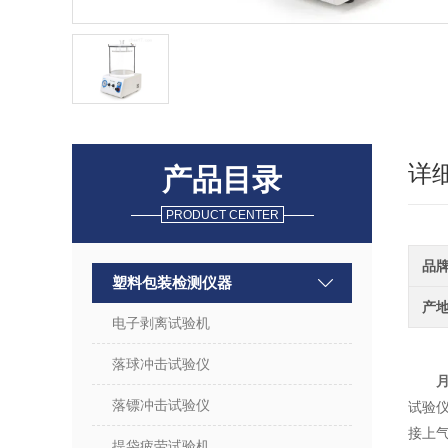
详
产品目录
PRODUCT CENTER
品
塑料包装检测仪器
产
电子剥离试验机
落球冲击试验仪
落镖冲击试验仪
试验
接上
提袋疲劳试验机