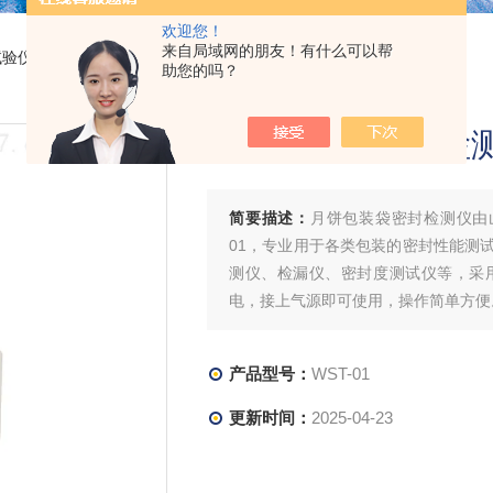
欢迎您！
来自局域网的朋友！有什么可以帮
试验仪
> WST-01月饼包装袋密封检测仪
助您的吗？
月饼包装袋密封检
简要描述：
月饼包装袋密封检测仪由
01，专业用于各类包装的密封性能测
测仪、检漏仪、密封度测试仪等，采
电，接上气源即可使用，操作简单方便
产品型号：
WST-01
更新时间：
2025-04-23