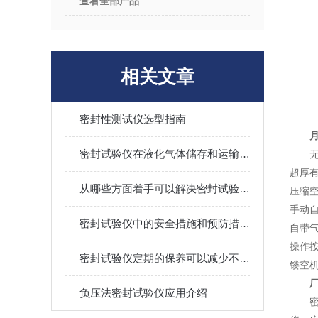
查看全部产品
相关文章
密封性测试仪选型指南
密封试验仪在液化气体储存和运输中的应用
超厚
从哪些方面着手可以解决密封试验仪失灵?
压缩
手动
密封试验仪中的安全措施和预防措施有哪些？
自带
操作
密封试验仪定期的保养可以减少不必要的损失
镂空
负压法密封试验仪应用介绍