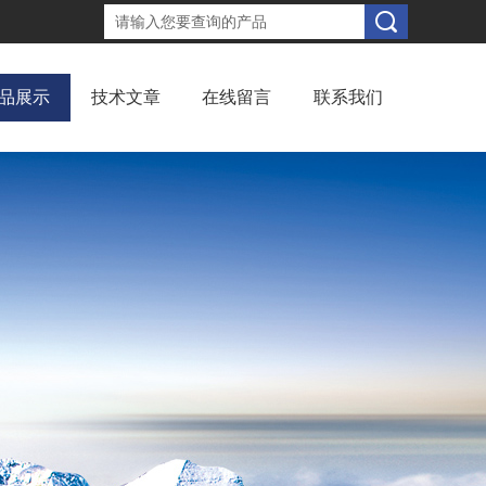
品展示
技术文章
在线留言
联系我们