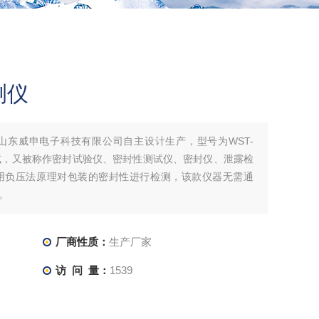
测仪
山东威申电子科技有限公司自主设计生产，型号为WST-
试，又被称作密封试验仪、密封性测试仪、密封仪、泄露检
用负压法原理对包装的密封性进行检测，该款仪器无需通
。
厂商性质：
生产厂家
访 问 量：
1539