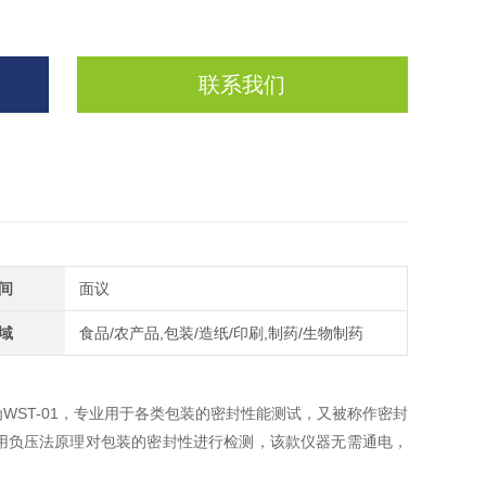
联系我们
间
面议
域
食品/农产品,包装/造纸/印刷,制药/生物制药
WST-01，专业用于各类包装的密封性能测试，又被称作密封
用负压法原理对包装的密封性进行检测，该款仪器无需通电，