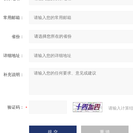
常用邮箱：
省份：
详细地址：
补充说明：
验证码：
请输入计算结