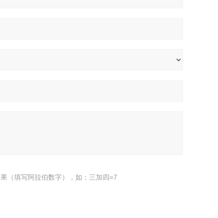
果（填写阿拉伯数字），如：三加四=7