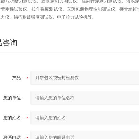
安瓿瓶折断力测试仪、胶塞穿刺力测试仪、注射针穿刺力测试仪、薄膜
针管刚性试验仪、拉伸强度测试仪、医药包装物理性能测试仪、接骨螺钉
应力仪、铝箔耐破强度测试仪、电子拉力试验机等。
品咨询
产品：
您的单位：
您的姓名：
联系电话：