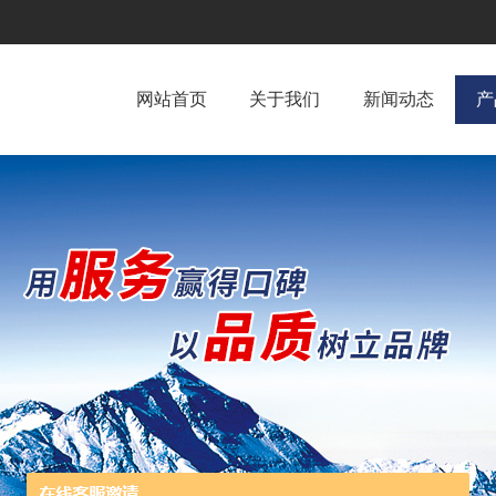
网站首页
关于我们
新闻动态
产