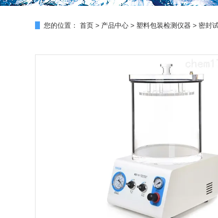
您的位置：
首页
>
产品中心
>
塑料包装检测仪器
>
密封