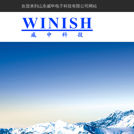
欢迎来到
山东威申电子科技有限公司网站