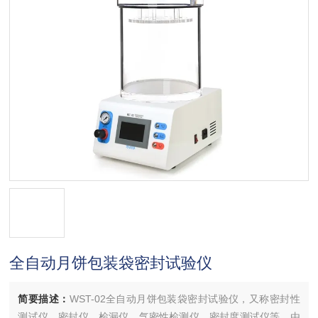
全自动月饼包装袋密封试验仪
简要描述：
WST-02全自动月饼包装袋密封试验仪，又称密封性
测试仪、密封仪、检漏仪、气密性检测仪、密封度测试仪等，由