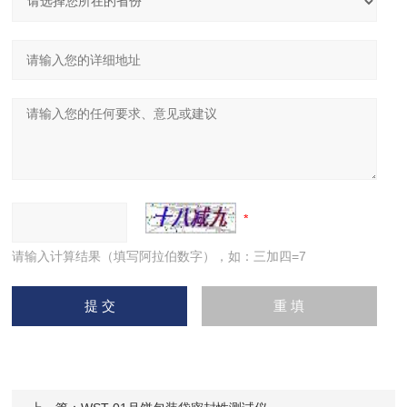
请输入计算结果（填写阿拉伯数字），如：三加四=7