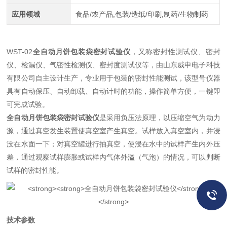
应用领域
食品/农产品,包装/造纸/印刷,制药/生物制药
WST-02
全自动月饼包装袋密封试验仪
，又称密封性测试仪、密封
仪、检漏仪、气密性检测仪、密封度测试仪等，由山东威申电子科技
有限公司自主设计生产，专业用于包装的密封性能测试，该型号仪器
具有自动保压、自动卸载、自动计时的功能，操作简单方便，一键即
可完成试验。
全自动月饼包装袋密封试验仪
是采用负压法原理，以压缩空气为动力
源，通过真空发生装置使真空室产生真空。试样放入真空室内，并浸
没在水面一下；对真空罐进行抽真空，使浸在水中的试样产生内外压
差，通过观察试样膨胀或试样内气体外溢（气泡）的情况，可以判断
试样的密封性能。
技术参数