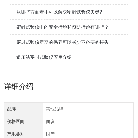
从哪些方面着手可以解决密封试验仪失灵?
密封试验仪中的安全措施和预防措施有哪些？
密封试验仪定期的保养可以减少不必要的损失
负压法密封试验仪应用介绍
详细介绍
品牌
其他品牌
价格区间
面议
产地类别
国产