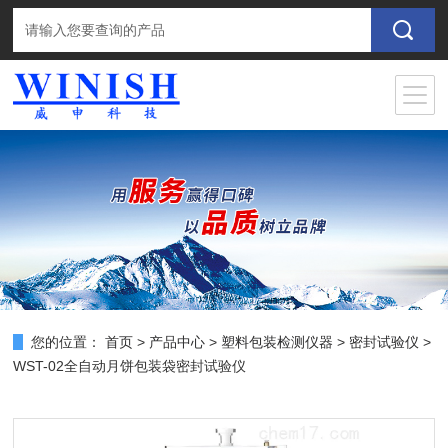
您的位置：
首页
>
产品中心
>
塑料包装检测仪器
>
密封试验仪
>
WST-02全自动月饼包装袋密封试验仪