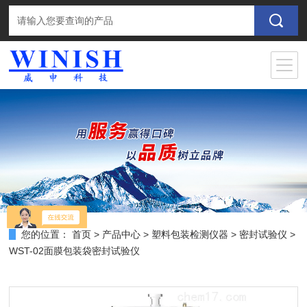
您的位置：
首页
>
产品中心
>
塑料包装检测仪器
>
密封试验仪
>
WST-02面膜包装袋密封试验仪