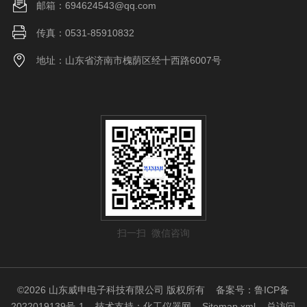
邮箱：694624543@qq.com
传真：0531-85910832
地址：山东省济南市槐荫区经十西路6007号
扫一扫 微信咨询
©2026 山东威申电子科技有限公司 版权所有
备案号：鲁ICP备
2022019139号-1
技术支持：
化工仪器网
Sitemap.xml
总访问