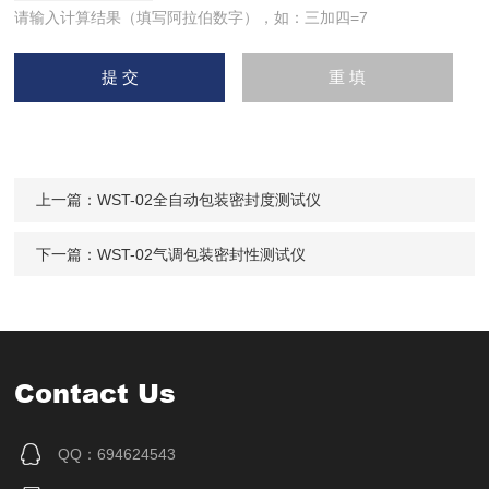
请输入计算结果（填写阿拉伯数字），如：三加四=7
上一篇：
WST-02全自动包装密封度测试仪
下一篇：
WST-02气调包装密封性测试仪
Contact Us
QQ：694624543