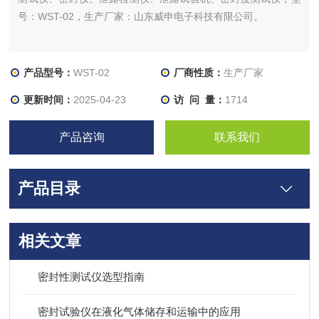
号：WST-02，生产厂家：山东威申电子科技有限公司。
产品型号：
WST-02
厂商性质：
生产厂家
更新时间：
2025-04-23
访 问 量：
1714
产品咨询
联系我们
产品目录
相关文章
密封性测试仪选型指南
密封试验仪在液化气体储存和运输中的应用