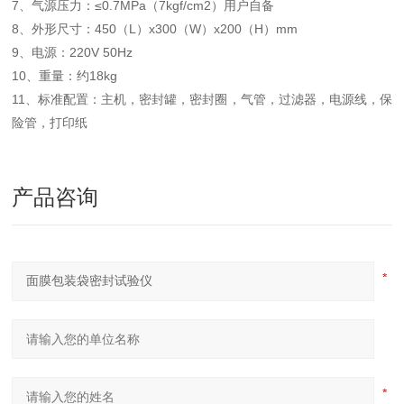
7、气源压力：≤0.7MPa（7kgf/cm2）用户自备
8、外形尺寸：450（L）x300（W）x200（H）mm
9、电源：220V 50Hz
10、重量：约18kg
11、标准配置：主机，密封罐，密封圈，气管，过滤器，电源线，保
险管，打印纸
产品咨询