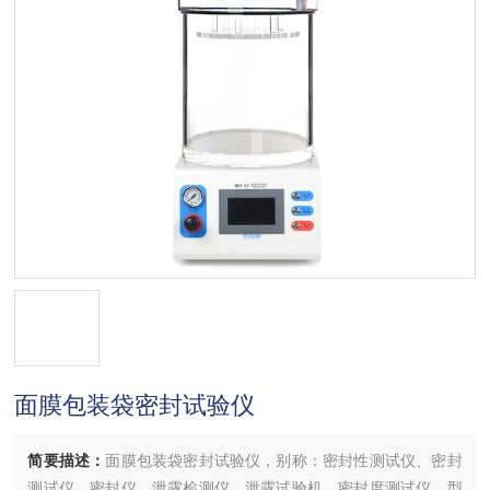
面膜包装袋密封试验仪
简要描述：
面膜包装袋密封试验仪，别称：密封性测试仪、密封
测试仪、密封仪、泄露检测仪、泄露试验机、密封度测试仪，型