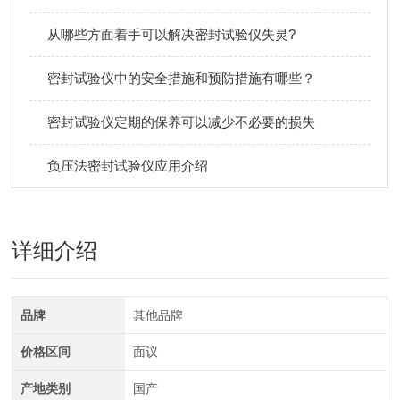
从哪些方面着手可以解决密封试验仪失灵?
密封试验仪中的安全措施和预防措施有哪些？
密封试验仪定期的保养可以减少不必要的损失
负压法密封试验仪应用介绍
详细介绍
品牌
其他品牌
价格区间
面议
产地类别
国产