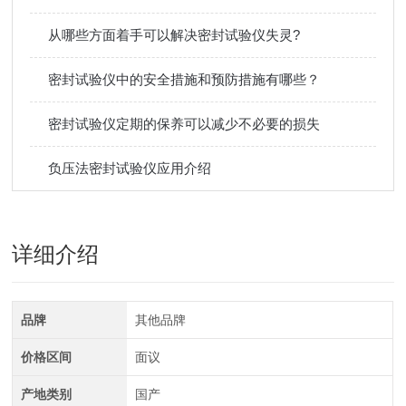
从哪些方面着手可以解决密封试验仪失灵?
密封试验仪中的安全措施和预防措施有哪些？
密封试验仪定期的保养可以减少不必要的损失
负压法密封试验仪应用介绍
详细介绍
品牌
其他品牌
价格区间
面议
产地类别
国产