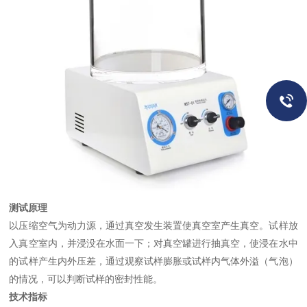
测试原理
以压缩空气为动力源，通过真空发生装置使真空室产生真空。试样放
入真空室内，并浸没在水面一下；对真空罐进行抽真空，使浸在水中
的试样产生内外压差，通过观察试样膨胀或试样内气体外溢（气泡）
的情况，可以判断试样的密封性能。
技术指标