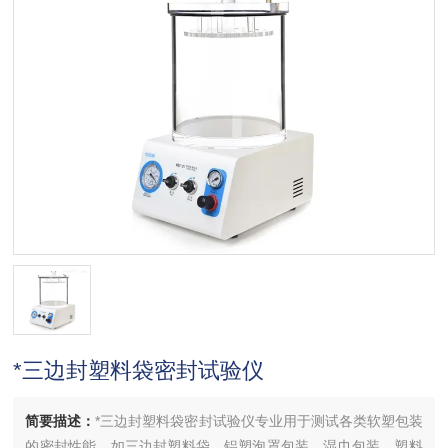
*三边封塑料袋密封试验仪
简要描述：
*三边封塑料袋密封试验仪专业用于测试各类软塑包装
的密封性能，如三边封塑料袋、铝塑泡罩包装、湿巾包装、塑料