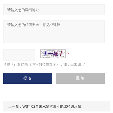
请输入计算结果（填写阿拉伯数字），如：三加四=7
上一篇：
WST-02自来水笔抗漏性能试验减压仪