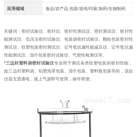
应用领域
食品/农产品,包装/造纸/印刷,制药/生物制药
关键词：密封试验仪、密封仪、密封性测试仪、密封测试仪、密封性
能测试仪、负压法密封试验仪、包装袋密封试验仪、颗粒包装密封性
测试仪、软塑包装密封测试仪、记号笔抗漏性能减压仪、记号笔抗漏
性能测试仪、湿巾包装密封试验仪、气密性检测仪等。
*三边封塑料袋密封试验仪
专业用于测试各类软塑包装的密封性能，
如三边封塑料袋、铝塑泡罩包装、湿巾包装、塑料瓶包装等的，该款
仪器无需通电，接上气源即可使用，操作简便。