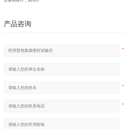
设备易操作，易维护
产品咨询