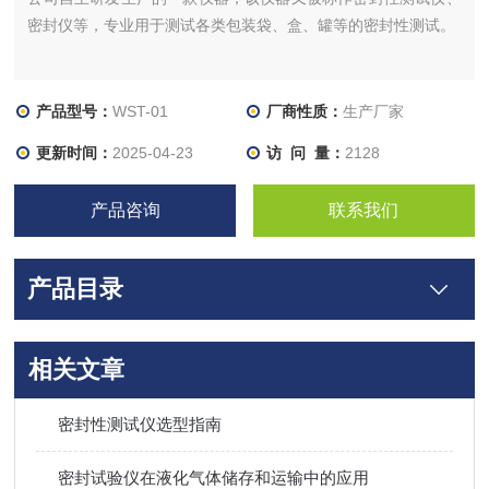
密封仪等，专业用于测试各类包装袋、盒、罐等的密封性测试。
产品型号：
WST-01
厂商性质：
生产厂家
更新时间：
2025-04-23
访 问 量：
2128
产品咨询
联系我们
产品目录
相关文章
密封性测试仪选型指南
密封试验仪在液化气体储存和运输中的应用