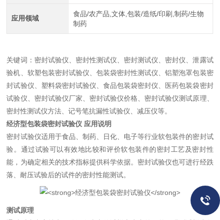
食品/农产品,文体,包装/造纸/印刷,制药/生物
应用领域
制药
关键词：密封试验仪、密封性测试仪、密封测试仪、密封仪、泄露试
验机、软塑包装密封试验仪、包装袋密封性测试仪、铝塑泡罩包装密
封试验仪、塑料袋密封试验仪、食品包装袋密封仪、医药包装袋密封
试验仪、密封试验仪厂家、密封试验仪价格、密封试验仪测试原理、
密封性测试仪方法、记号笔抗漏性试验仪、减压仪等。
经济型包装袋密封试验仪
应用说明
密封试验仪适用于食品、制药、日化、电子等行业软包装件的密封试
验。通过试验可以有效地比较和评价软包装件的密封工艺及密封性
能，为确定相关的技术指标提供科学依据。密封试验仪也可进行经跌
落、耐压试验后的试件的密封性能测试。
测试原理