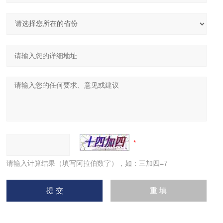
请输入计算结果（填写阿拉伯数字），如：三加四=7