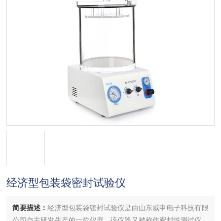
经济型包装袋密封试验仪
简要描述：
经济型包装袋密封试验仪是由山东威申电子科技有限
公司自主研发生产的一款仪器，该仪器又被称作密封性测试仪、