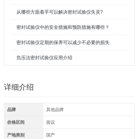
从哪些方面着手可以解决密封试验仪失灵?
密封试验仪中的安全措施和预防措施有哪些？
密封试验仪定期的保养可以减少不必要的损失
负压法密封试验仪应用介绍
详细介绍
品牌
其他品牌
价格区间
面议
产地类别
国产