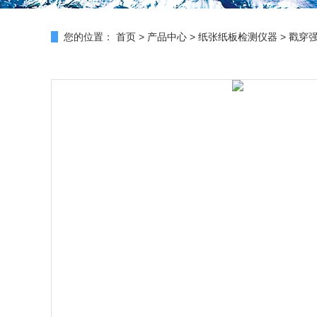
您的位置：
首页
>
产品中心
>
纸张纸板检测仪器
>
戳穿