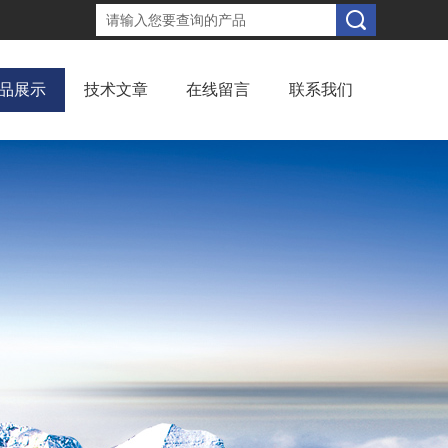
品展示
技术文章
在线留言
联系我们