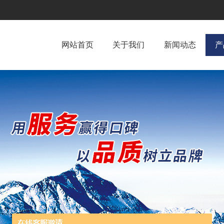
网站首页
关于我们
新闻动态
产