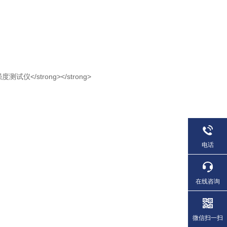
电话
在线咨询
微信扫一扫