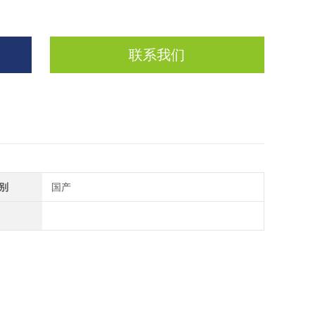
联系我们
别
国产