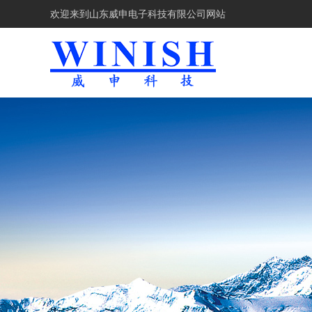
欢迎来到
山东威申电子科技有限公司网站