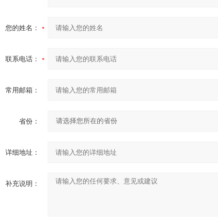
您的姓名：
联系电话：
常用邮箱：
省份：
详细地址：
补充说明：