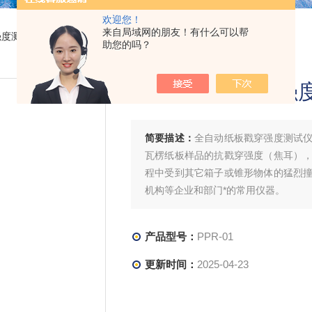
欢迎您！
来自局域网的朋友！有什么可以帮
强度测试仪
> PPR-01全自动纸板戳穿强度测试仪
助您的吗？
全自动纸板戳穿强
简要描述：
全自动纸板戳穿强度测试
瓦楞纸板样品的抗戳穿强度（焦耳）
程中受到其它箱子或锥形物体的猛烈
机构等企业和部门*的常用仪器。
产品型号：
PPR-01
更新时间：
2025-04-23