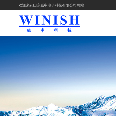
欢迎来到
山东威申电子科技有限公司网站