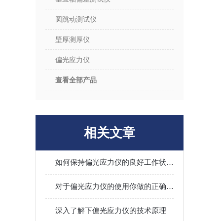
圆跳动测试仪
壁厚测厚仪
偏光应力仪
查看全部产品
相关文章
如何保持偏光应力仪的良好工作状态？
对于偏光应力仪的使用你做的正确吗？看这里！
深入了解下偏光应力仪的技术原理