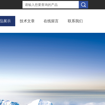
品展示
技术文章
在线留言
联系我们