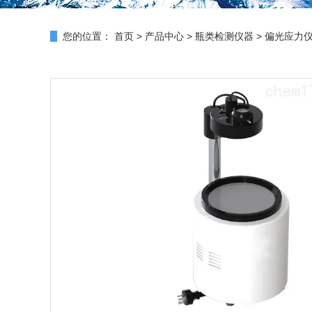
您的位置：
首页
>
产品中心
>
瓶类检测仪器
>
偏光应力