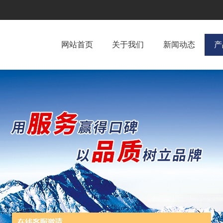
网站首页
关于我们
新闻动态
产