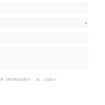
果（填写阿拉伯数字），如：三加四=7