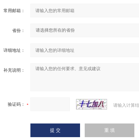
常用邮箱：
省份：
详细地址：
补充说明：
验证码：
请输入计算结