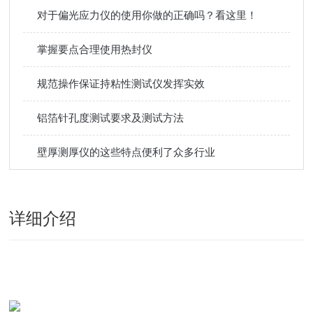
对于偏光应力仪的使用你做的正确吗？看这里！
掌握要点合理使用热封仪
规范操作保证持粘性测试仪发挥实效
铝箔针孔度测试要求及测试方法
壁厚测厚仪的这些特点便利了众多行业
详细介绍