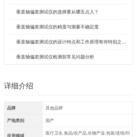
垂直轴偏差测试仪的选择要从哪五点入？
垂直轴偏差测试仪的精度与测量不确定度
垂直轴偏差测试仪的设计特点和工作原理有何特别之处？
垂直轴偏差测试仪检测前常见问题分析
详细介绍
品牌
其他品牌
产地类别
国产
医疗卫生,食品/农产品,生物产业,包装/造纸/印
应用领域