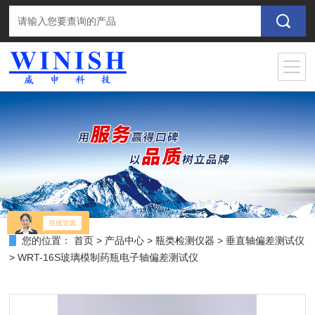
您的位置：
首页
>
产品中心
>
瓶类检测仪器
>
垂直轴偏差测试仪
> WRT-16S玻璃模制药瓶电子轴偏差测试仪