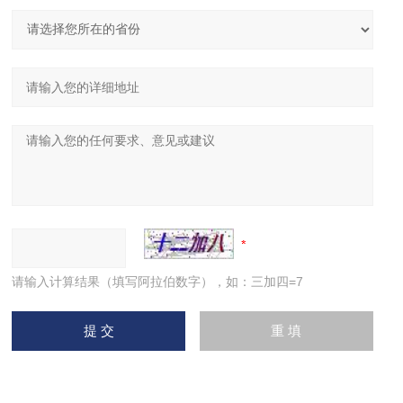
请输入计算结果（填写阿拉伯数字），如：三加四=7