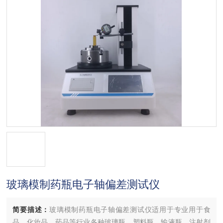
玻璃模制药瓶电子轴偏差测试仪
简要描述：
玻璃模制药瓶电子轴偏差测试仪适用于专业用于食
品、化妆品、药品等行业各种玻璃瓶、塑料瓶、输液瓶、注射剂