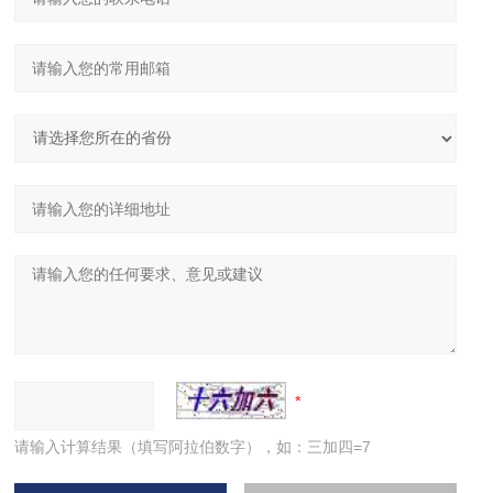
请输入计算结果（填写阿拉伯数字），如：三加四=7