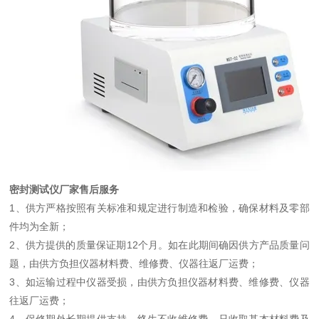
密封测试仪厂家售后服务
1、供方严格按照有关标准和规定进行制造和检验，确保材料及零部
件均为全新；
2、供方提供的质量保证期12个月。如在此期间确因供方产品质量问
题，由供方负担仪器材料费、维修费、仪器往返厂运费；
3、如运输过程中仪器受损，由供方负担仪器材料费、维修费、仪器
往返厂运费；