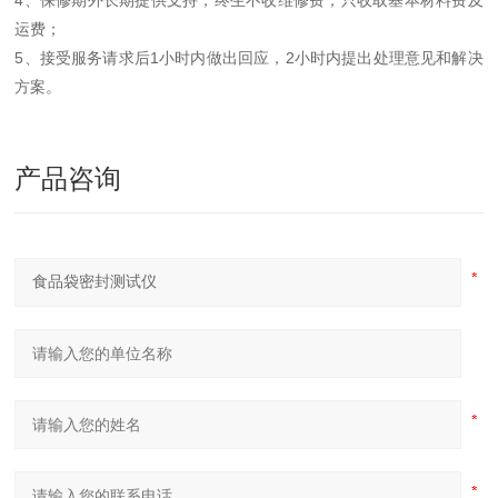
4、保修期外长期提供支持，终生不收维修费，只收取基本材料费及
运费；
5、接受服务请求后1小时内做出回应，2小时内提出处理意见和解决
方案。
产品咨询