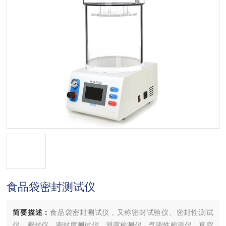
食品袋密封测试仪
简要描述：
食品袋密封测试仪，又称密封试验仪、密封性测试
仪、密封仪、密封度测试仪、泄露检测仪、气密性检测仪、真空