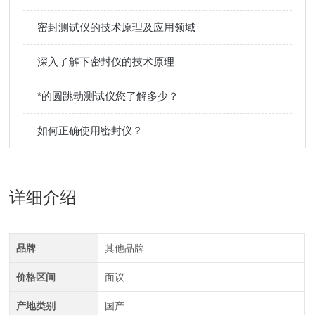
密封测试仪的技术原理及应用领域
深入了解下密封仪的技术原理
*的圆跳动测试仪您了解多少？
如何正确使用密封仪？
详细介绍
品牌
其他品牌
价格区间
面议
产地类别
国产