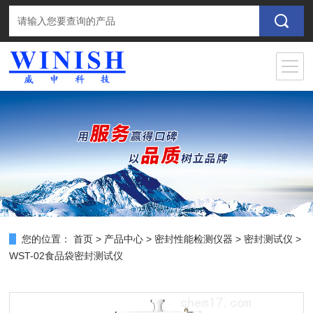
您的位置：
首页
>
产品中心
>
密封性能检测仪器
>
密封测试仪
>
WST-02食品袋密封测试仪