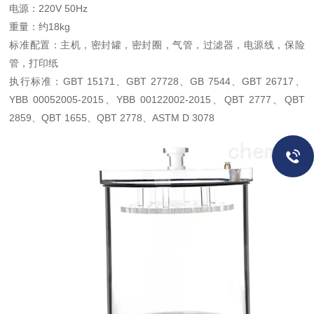
电源：220V 50Hz
重量：约18kg
标准配置：主机，密封罐，密封圈，气管，过滤器，电源线，保险
管，打印纸
执行标准：GBT 15171、GBT 27728、GB 7544、GBT 26717、
YBB 00052005-2015、YBB 00122002-2015、QBT 2777、QBT
2859、QBT 1655、QBT 2778、ASTM D 3078