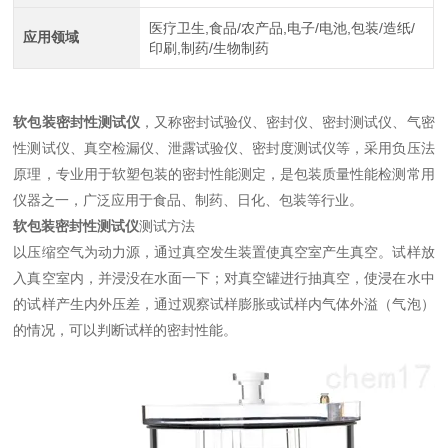
医疗卫生,食品/农产品,电子/电池,包装/造纸/
应用领域
印刷,制药/生物制药
软包装密封性测试仪
，又称密封试验仪、密封仪、密封测试仪、气密
性测试仪、真空检漏仪、泄露试验仪、密封度测试仪等，采用负压法
原理，专业用于软塑包装的密封性能测定，是包装质量性能检测常用
仪器之一，广泛应用于食品、制药、日化、包装等行业。
软包装密封性测试仪
测试方法
以压缩空气为动力源，通过真空发生装置使真空室产生真空。试样放
入真空室内，并浸没在水面一下；对真空罐进行抽真空，使浸在水中
的试样产生内外压差，通过观察试样膨胀或试样内气体外溢（气泡）
的情况，可以判断试样的密封性能。