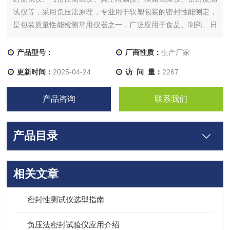
试仪等，采用负压法原理，专业用于软塑包装的密封性能测定，
是包装质量性能检测常用仪器之一，广泛应用于食品、制药、日
化、包装等行业。
产品型号：
厂商性质：
生产厂家
更新时间：
2025-04-24
访 问 量：
2267
产品咨询
联系我们
产品目录
相关文章
密封性测试仪选型指南
负压法密封试验仪应用介绍