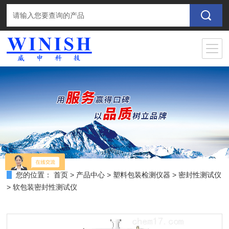
您的位置：
首页
>
产品中心
>
塑料包装检测仪器
>
密封性测试仪
> 软包装密封性测试仪