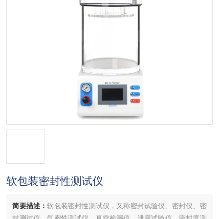
软包装密封性测试仪
简要描述：
软包装密封性测试仪，又称密封试验仪、密封仪、密
封测试仪、气密性测试仪、真空检漏仪、泄露试验仪、密封度测