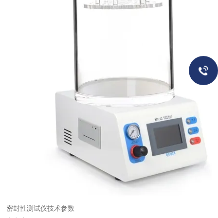
密封性测试仪技术参数