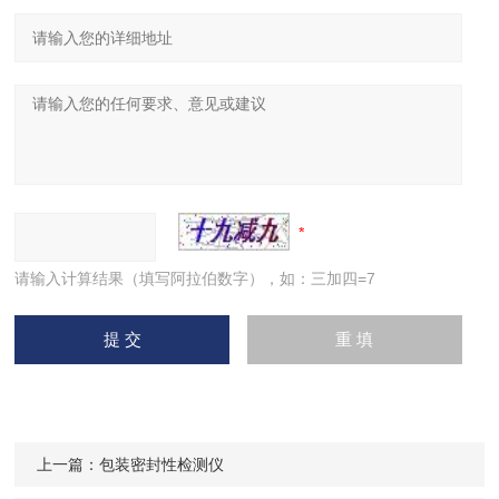
请输入计算结果（填写阿拉伯数字），如：三加四=7
上一篇：
包装密封性检测仪