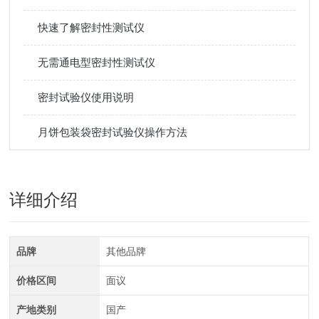
快速了解密封性测试仪
无需通电型密封性测试仪
密封试验仪使用说明
月饼包装袋密封试验仪操作方法
详细介绍
品牌
其他品牌
价格区间
面议
产地类别
国产