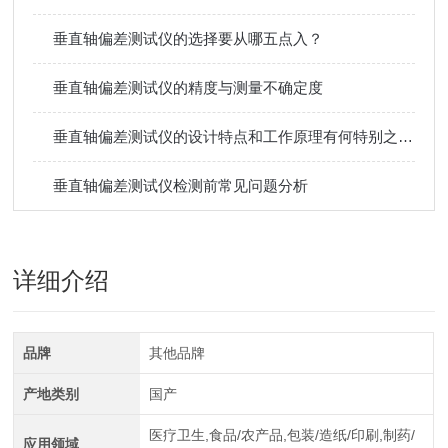
垂直轴偏差测试仪的选择要从哪五点入？
垂直轴偏差测试仪的精度与测量不确定度
垂直轴偏差测试仪的设计特点和工作原理有何特别之处？
垂直轴偏差测试仪检测前常见问题分析
详细介绍
品牌
其他品牌
产地类别
国产
医疗卫生,食品/农产品,包装/造纸/印刷,制药/
应用领域