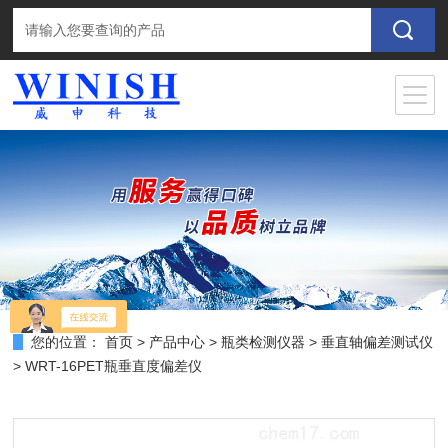
您的位置：
首页
>
产品中心
>
瓶类检测仪器
>
垂直轴偏差测试仪
> WRT-16PET瓶垂直度偏差仪