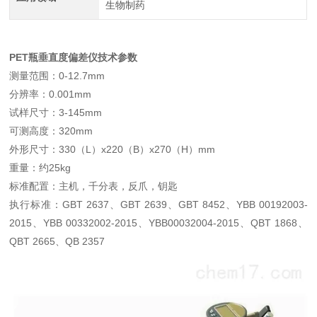
生物制药
PET瓶垂直度偏差仪
技术参数
测量范围：0-12.7mm
分辨率：0.001mm
试样尺寸：3-145mm
可测高度：320mm
外形尺寸：330（L）x220（B）x270（H）mm
重量：约25kg
标准配置：主机，千分表，反爪，钥匙
执行标准：GBT 2637、GBT 2639、GBT 8452、YBB 00192003-
2015、YBB 00332002-2015、YBB00032004-2015、QBT 1868、
QBT 2665、QB 2357