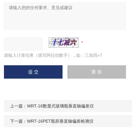
请输入计算结果（填写阿拉伯数字），如：三加四=7
上一篇：
WRT-16数显式玻璃瓶垂直轴偏差仪
下一篇：
WRT-16PET瓶胚垂直轴偏差检测仪