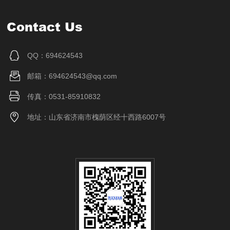
Contact Us
QQ：694624543
邮箱：694624543@qq.com
传真：0531-85910832
地址：山东省济南市槐荫区经十西路6007号