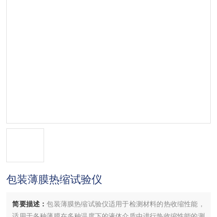
包装薄膜热缩试验仪
简要描述：
包装薄膜热缩试验仪适用于检测材料的热收缩性能，
适用于各种薄膜在多种温度下的液体介质中进行热收缩性能的测