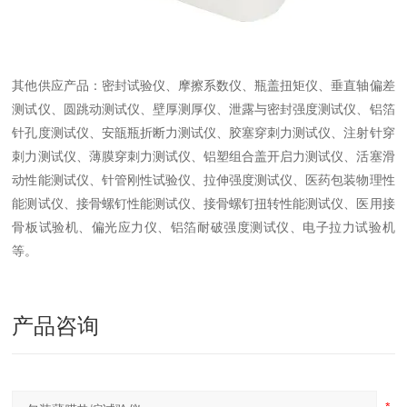
其他供应产品：密封试验仪、摩擦系数仪、瓶盖扭矩仪、垂直轴偏差
测试仪、圆跳动测试仪、壁厚测厚仪、泄露与密封强度测试仪、铝箔
针孔度测试仪、安瓿瓶折断力测试仪、胶塞穿刺力测试仪、注射针穿
刺力测试仪、薄膜穿刺力测试仪、铝塑组合盖开启力测试仪、活塞滑
动性能测试仪、针管刚性试验仪、拉伸强度测试仪、医药包装物理性
能测试仪、接骨螺钉性能测试仪、接骨螺钉扭转性能测试仪、医用接
骨板试验机、偏光应力仪、铝箔耐破强度测试仪、电子拉力试验机
等。
产品咨询