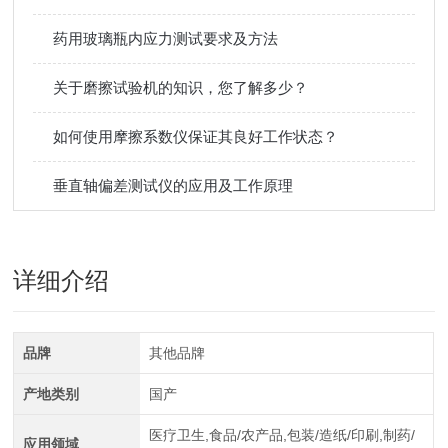
药用玻璃瓶内应力测试要求及方法
关于磨擦试验机的知识，您了解多少？
如何使用摩擦系数仪保证其良好工作状态？
垂直轴偏差测试仪的应用及工作原理
详细介绍
品牌
其他品牌
产地类别
国产
医疗卫生,食品/农产品,包装/造纸/印刷,制药/
应用领域