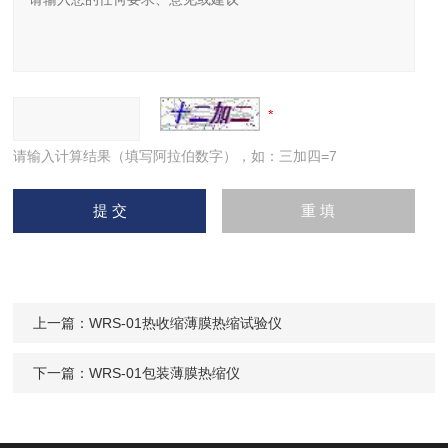
请输入计算结果（填写阿拉伯数字），如：三加四=7
上一篇：
WRS-01热收缩薄膜热缩试验仪
下一篇：
WRS-01包装薄膜热缩仪