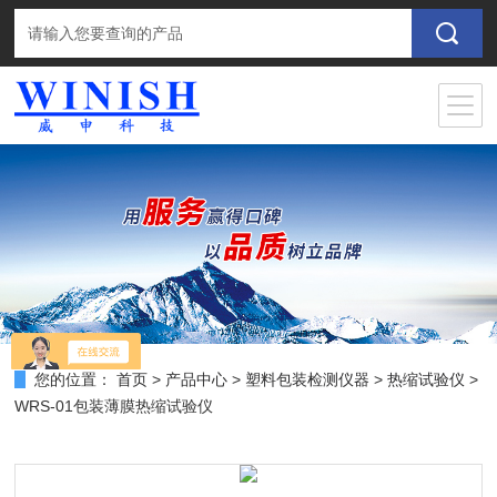
您的位置：
首页
>
产品中心
>
塑料包装检测仪器
>
热缩试验仪
>
WRS-01包装薄膜热缩试验仪