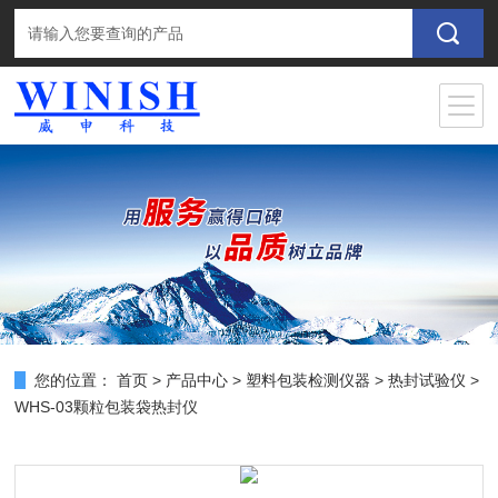
您的位置：
首页
>
产品中心
>
塑料包装检测仪器
>
热封试验仪
>
WHS-03颗粒包装袋热封仪