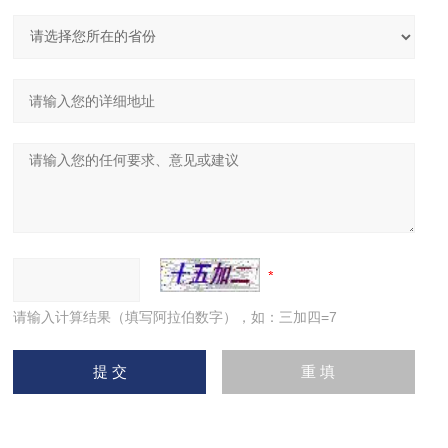
请输入计算结果（填写阿拉伯数字），如：三加四=7