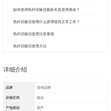
如何使用热封试验仪能延长其使用寿命？
热封试验仪使用什么原理使其正常工作？
热封试验仪使用注意事项
热封试验仪使用方法
详细介绍
品牌
其他品牌
价格区间
面议
产地类别
国产