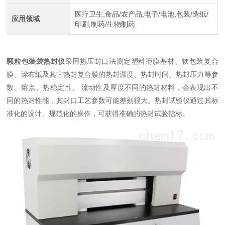
医疗卫生,食品/农产品,电子/电池,包装/造纸/
应用领域
印刷,制药/生物制药
颗粒包装袋热封仪
采用热压封口法测定塑料薄膜基材、软包装复合
膜、涂布纸及其它热封复合膜的热封温度、热封时间、热封压力等参
数。熔点、热稳定性、 流动性及厚度不同的热封材料，会表现出不
同的热封性能，其封口工艺参数可能差别很大。热封试验仪通过其标
准化的设计、规范化的操作，可获得准确的热封试验指标。