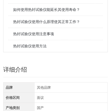
如何使用热封试验仪能延长其使用寿命？
热封试验仪使用什么原理使其正常工作？
热封试验仪使用注意事项
热封试验仪使用方法
详细介绍
品牌
其他品牌
价格区间
面议
产地类别
国产