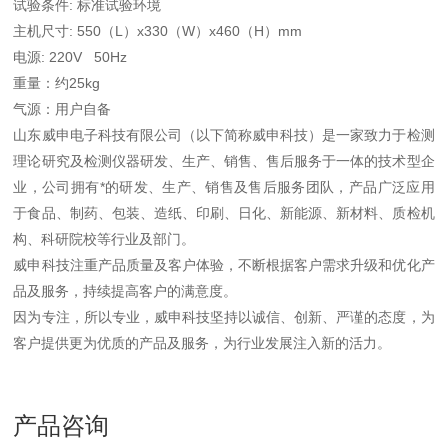
试验条件: 标准试验环境
主机尺寸: 550（L）x330（W）x460（H）mm
电源: 220V 50Hz
重量：约25kg
气源：用户自备
山东威申电子科技有限公司（以下简称威申科技）是一家致力于检测
理论研究及检测仪器研发、生产、销售、售后服务于一体的技术型企
业，公司拥有*的研发、生产、销售及售后服务团队，产品广泛应用
于食品、制药、包装、造纸、印刷、日化、新能源、新材料、质检机
构、科研院校等行业及部门。
威申科技注重产品质量及客户体验，不断根据客户需求升级和优化产
品及服务，持续提高客户的满意度。
因为专注，所以专业，威申科技坚持以诚信、创新、严谨的态度，为
客户提供更为优质的产品及服务，为行业发展注入新的活力。
产品咨询