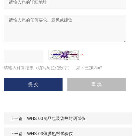
请输入计算结果（填写阿拉伯数字），如：三加四=7
上一篇：
WHS-03食品包装袋热封测试仪
下一篇：
WHS-03薄膜热封试验仪