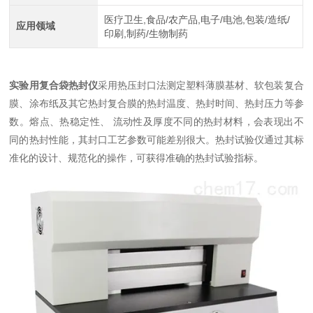
医疗卫生,食品/农产品,电子/电池,包装/造纸/
应用领域
印刷,制药/生物制药
实验用复合袋热封仪
采用热压封口法测定塑料薄膜基材、软包装复合
膜、涂布纸及其它热封复合膜的热封温度、热封时间、热封压力等参
数。熔点、热稳定性、 流动性及厚度不同的热封材料，会表现出不
同的热封性能，其封口工艺参数可能差别很大。热封试验仪通过其标
准化的设计、规范化的操作，可获得准确的热封试验指标。