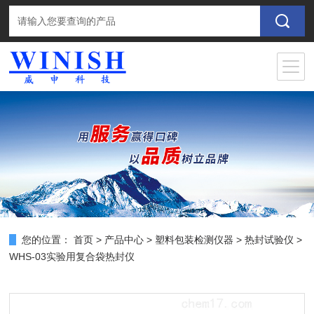
您的位置：
首页
>
产品中心
>
塑料包装检测仪器
>
热封试验仪
>
WHS-03实验用复合袋热封仪