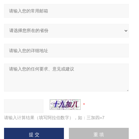
请输入计算结果（填写阿拉伯数字），如：三加四=7