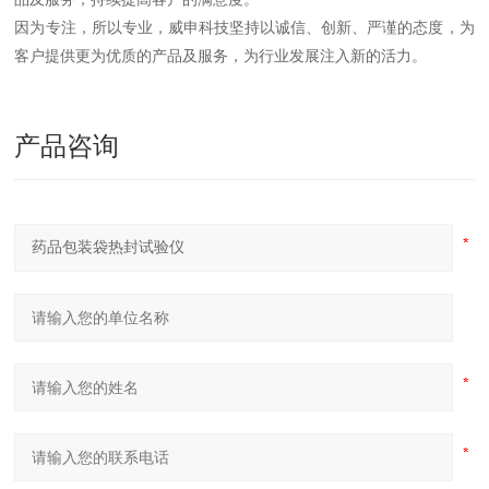
因为专注，所以专业，威申科技坚持以诚信、创新、严谨的态度，为
客户提供更为优质的产品及服务，为行业发展注入新的活力。
产品咨询