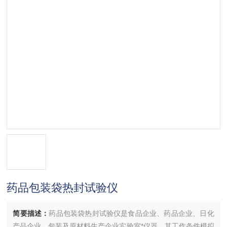
药品包装袋热封试验仪
简要描述：
药品包装袋热封试验仪是食品企业、药品企业、日化
产品企业、包装及原材料生产企业实验室*仪器，其工作条件模拟