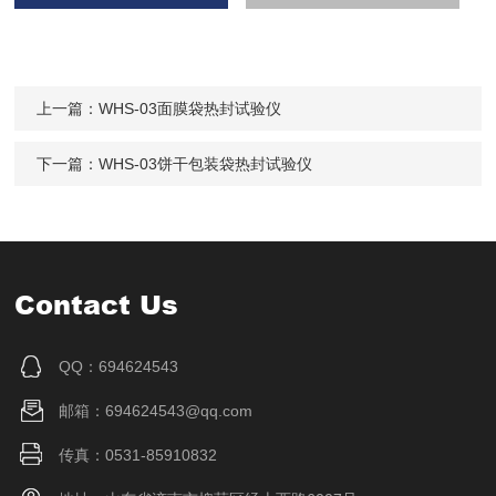
上一篇：
WHS-03面膜袋热封试验仪
下一篇：
WHS-03饼干包装袋热封试验仪
Contact Us
QQ：694624543
邮箱：694624543@qq.com
传真：0531-85910832