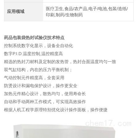
医疗卫生,食品/农产品,电子/电池,包装/造纸/
应用领域
印刷,制药/生物制药
药品包装袋热封试验仪
技术特点
控制系统数字化显示，设备全自动化
数字P.I.D.温度控制,温控精度高
精选的热封刀材料及定制的发热管，热封合面温度均匀一致
双气缸结构，内在的压力平衡机制；
气动控制元件精度高，全套采用
防烫设计和漏电保护设计，操作更安全
加热元件精心设计，散热均匀，使用寿命长
自动和手动两种工作模式，可实现高效操作
根据人机工程学原理特别优化设计操作面板，操作便捷