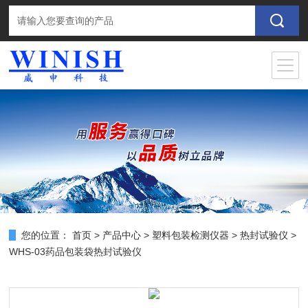
您的位置：
首页
>
产品中心
>
塑料包装检测仪器
>
热封试验仪
>
WHS-03药品包装袋热封试验仪