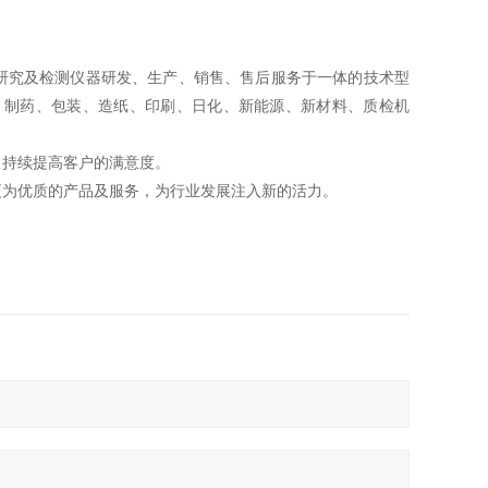
研究及检测仪器研发、生产、销售、售后服务于一体的技术型
、制药、包装、造纸、印刷、日化、新能源、新材料、质检机
，持续提高客户的满意度。
更为优质的产品及服务，为行业发展注入新的活力。