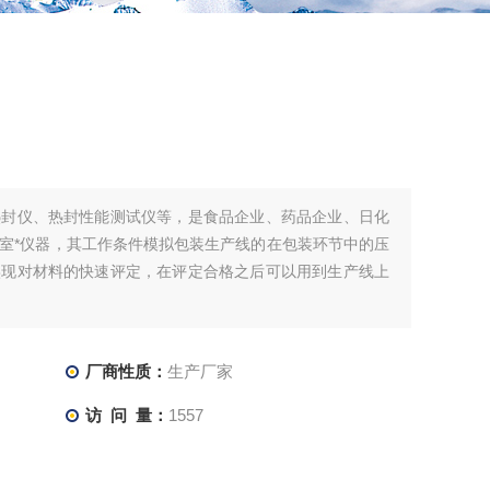
热封仪、热封性能测试仪等，是食品企业、药品企业、日化
室*仪器，其工作条件模拟包装生产线的在包装环节中的压
实现对材料的快速评定，在评定合格之后可以用到生产线上
厂商性质：
生产厂家
访 问 量：
1557