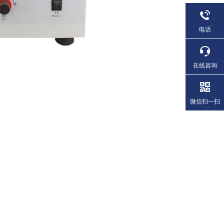
电话
在线咨询
微信扫一扫