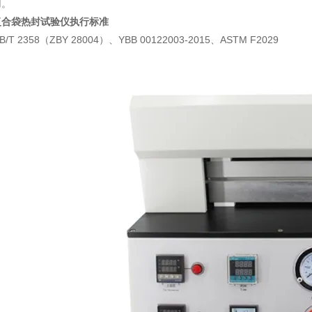
用。
复合袋热封试验仪
执行标准
B/T 2358（ZBY 28004）、YBB 00122003-2015、ASTM F2029