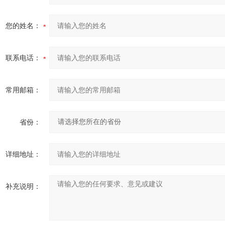
您的姓名：
联系电话：
常用邮箱：
省份：
详细地址：
补充说明：