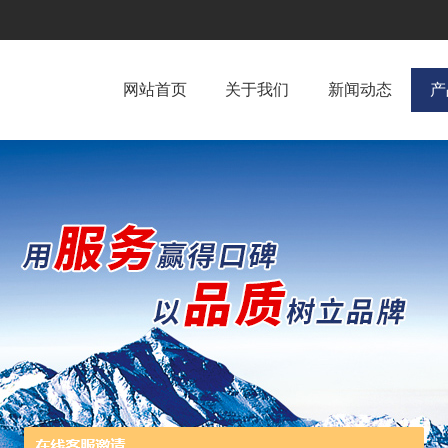
网站首页
关于我们
新闻动态
产