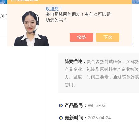
欢迎您！
来自局域网的朋友！有什么可以帮
试验仪
> WHS-03复合袋热封试验仪
助您的吗？
复合袋热封试验仪
简要描述：
复合袋热封试验仪，又称
产品企业、包装及原材料生产企业实验
力、温度、时间三要素，通过该仪器
使用。
产品型号：
WHS-03
更新时间：
2025-04-24