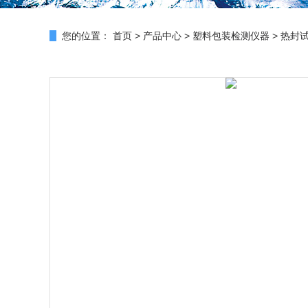
您的位置：
首页
>
产品中心
>
塑料包装检测仪器
>
热封