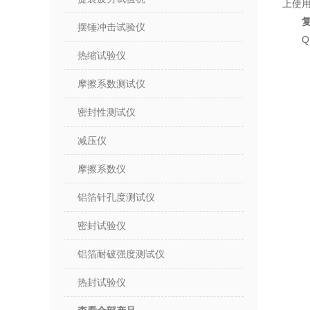
上使
摆锤冲击试验仪
Q
热缩试验仪
摩擦系数测试仪
密封性测试仪
减压仪
摩擦系数仪
铝箔针孔度测试仪
密封试验仪
铝箔耐破强度测试仪
热封试验仪