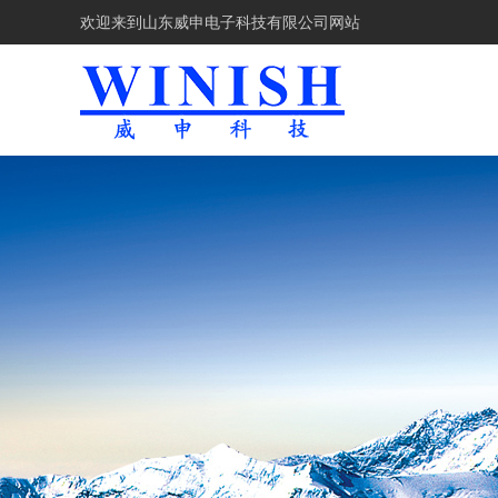
欢迎来到
山东威申电子科技有限公司网站