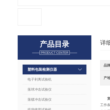
详
产品目录
PRODUCT CENTER
品
塑料包装检测仪器
产
电子剥离试验机
落球冲击试验仪
落镖冲击试验仪
工作
提袋疲劳试验机