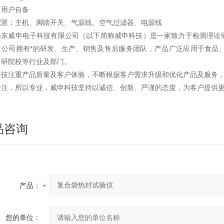
：用户自备
配置：主机、脚踏开关、气源线、空气过滤器、电源线
山东威申电子科技有限公司（以下简称威申科技）是一家致力于检测理论
，公司拥有*的研发、生产、销售及售后服务团队，产品广泛应用于食品
科研院校等行业及部门。
科技注重产品质量及客户体验，不断根据客户需求升级和优化产品及服务
专注，所以专业，威申科技坚持以诚信、创新、严谨的态度，为客户提供
品咨询
产品：
您的单位：