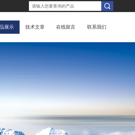
品展示
技术文章
在线留言
联系我们