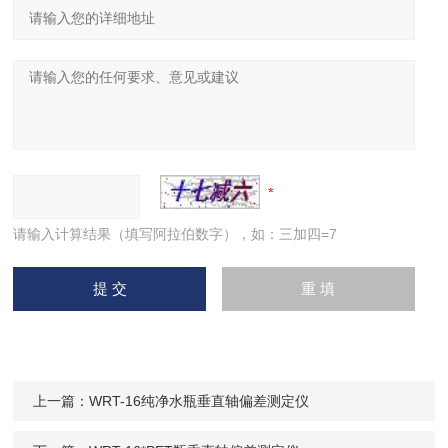
请输入计算结果（填写阿拉伯数字），如：三加四=7
上一篇：
WRT-16纯净水瓶垂直轴偏差测定仪