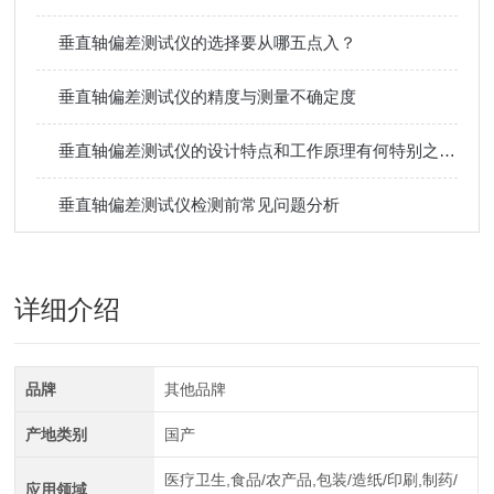
垂直轴偏差测试仪的选择要从哪五点入？
垂直轴偏差测试仪的精度与测量不确定度
垂直轴偏差测试仪的设计特点和工作原理有何特别之处？
垂直轴偏差测试仪检测前常见问题分析
详细介绍
品牌
其他品牌
产地类别
国产
医疗卫生,食品/农产品,包装/造纸/印刷,制药/
应用领域