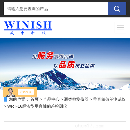
您的位置：
首页
>
产品中心
>
瓶类检测仪器
>
垂直轴偏差测试仪
> WRT-16经济型垂直轴偏差检测仪