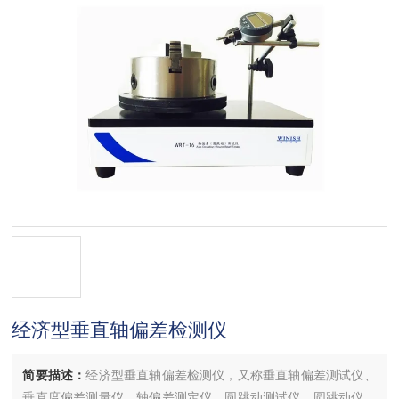
经济型垂直轴偏差检测仪
简要描述：
经济型垂直轴偏差检测仪，又称垂直轴偏差测试仪、
垂直度偏差测量仪、轴偏差测定仪、圆跳动测试仪、圆跳动仪、