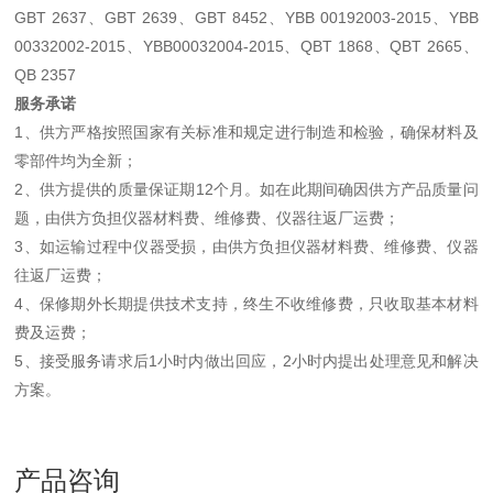
GBT 2637、GBT 2639、GBT 8452、YBB 00192003-2015、YBB
00332002-2015、YBB00032004-2015、QBT 1868、QBT 2665、
QB 2357
服务承诺
1、供方严格按照国家有关标准和规定进行制造和检验，确保材料及
零部件均为全新；
2、供方提供的质量保证期12个月。如在此期间确因供方产品质量问
题，由供方负担仪器材料费、维修费、仪器往返厂运费；
3、如运输过程中仪器受损，由供方负担仪器材料费、维修费、仪器
往返厂运费；
4、保修期外长期提供技术支持，终生不收维修费，只收取基本材料
费及运费；
5、接受服务请求后1小时内做出回应，2小时内提出处理意见和解决
方案。
产品咨询