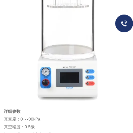
详细参数
真空度：0～-90kPa
真空精度：0.5级