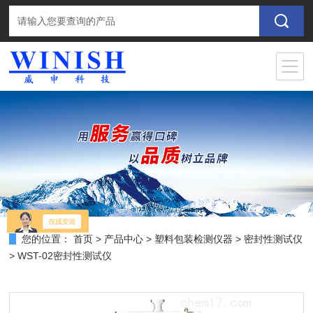
您的位置：
首页
>
产品中心
>
塑料包装检测仪器
>
密封性测试仪
> WST-02密封性测试仪