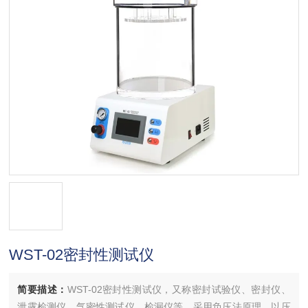
WST-02密封性测试仪
简要描述：
WST-02密封性测试仪，又称密封试验仪、密封仪、
泄露检测仪、气密性测试仪、检漏仪等，采用负压法原理，以压