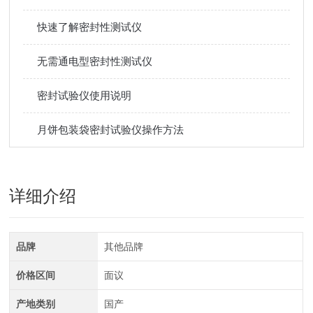
快速了解密封性测试仪
无需通电型密封性测试仪
密封试验仪使用说明
月饼包装袋密封试验仪操作方法
详细介绍
品牌
其他品牌
价格区间
面议
产地类别
国产