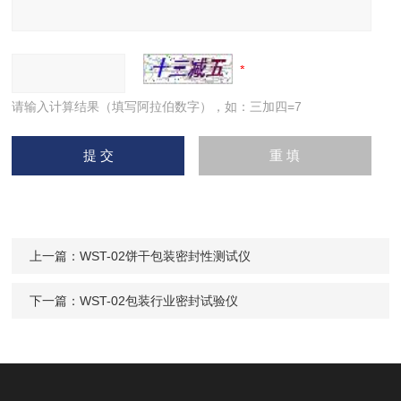
请输入计算结果（填写阿拉伯数字），如：三加四=7
上一篇：
WST-02饼干包装密封性测试仪
下一篇：
WST-02包装行业密封试验仪