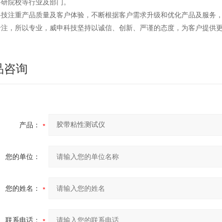
科研院校等行业及部门。
科技注重产品质量及客户体验，不断根据客户需求升级和优化产品及服务
专注，所以专业，威申科技坚持以诚信、创新、严谨的态度，为客户提供
品咨询
产品：
您的单位：
您的姓名：
联系电话：