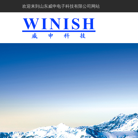
欢迎来到
山东威申电子科技有限公司网站