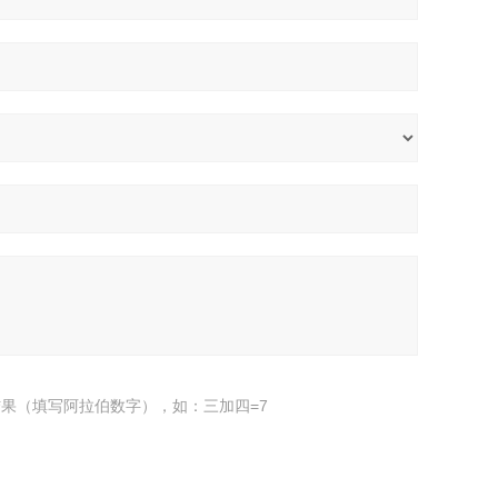
果（填写阿拉伯数字），如：三加四=7