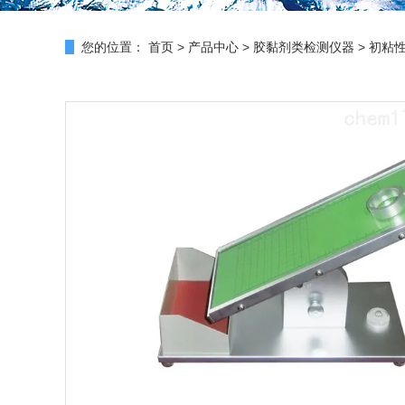
您的位置：
首页
>
产品中心
>
胶黏剂类检测仪器
>
初粘