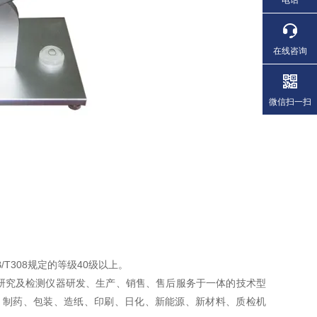
在线咨询
微信扫一扫
T308规定的等级40级以上。
研究及检测仪器研发、生产、销售、售后服务于一体的技术型
、制药、包装、造纸、印刷、日化、新能源、新材料、质检机