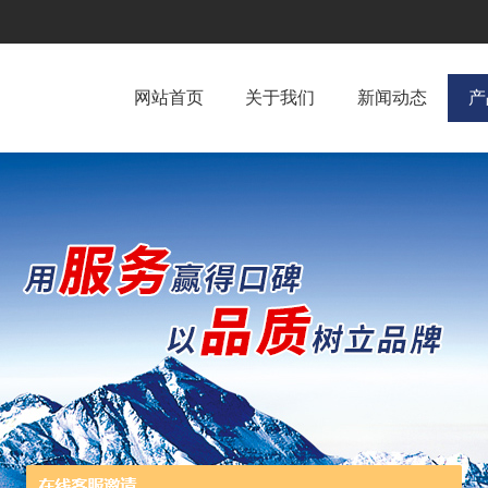
网站首页
关于我们
新闻动态
产