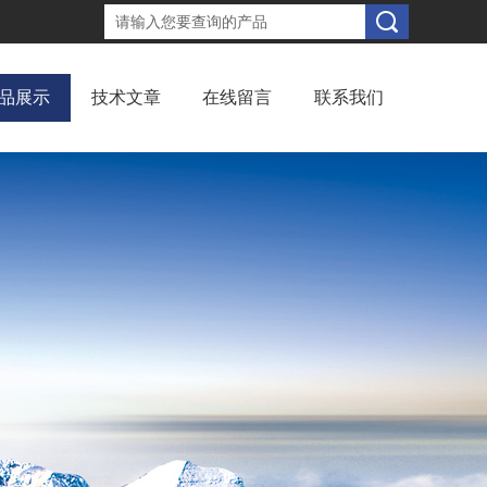
品展示
技术文章
在线留言
联系我们