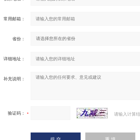
常用邮箱：
省份：
详细地址：
补充说明：
验证码：
请输入计算结