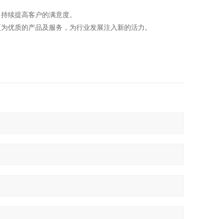
，持续提高客户的满意度。
更为优质的产品及服务，为行业发展注入新的活力。