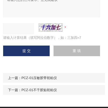
请输入计算结果（填写阿拉伯数字），如：三加四=7
上一篇：
PCZ-01压敏胶带初粘仪
下一篇：
PCZ-01不干胶贴初粘仪