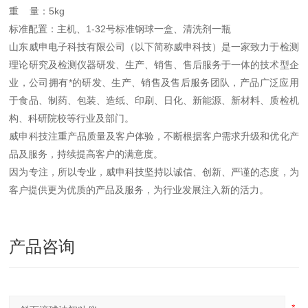
重 量：5kg
标准配置：主机、1-32号标准钢球一盒、清洗剂一瓶
山东威申电子科技有限公司（以下简称威申科技）是一家致力于检测
理论研究及检测仪器研发、生产、销售、售后服务于一体的技术型企
业，公司拥有*的研发、生产、销售及售后服务团队，产品广泛应用
于食品、制药、包装、造纸、印刷、日化、新能源、新材料、质检机
构、科研院校等行业及部门。
威申科技注重产品质量及客户体验，不断根据客户需求升级和优化产
品及服务，持续提高客户的满意度。
因为专注，所以专业，威申科技坚持以诚信、创新、严谨的态度，为
客户提供更为优质的产品及服务，为行业发展注入新的活力。
产品咨询