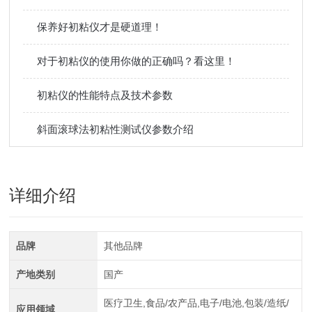
保养好初粘仪才是硬道理！
对于初粘仪的使用你做的正确吗？看这里！
初粘仪的性能特点及技术参数
斜面滚球法初粘性测试仪参数介绍
详细介绍
品牌
其他品牌
产地类别
国产
医疗卫生,食品/农产品,电子/电池,包装/造纸/
应用领域