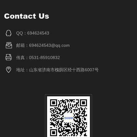
Contact Us
QQ：694624543
邮箱：694624543@qq.com
传真：0531-85910832
地址：山东省济南市槐荫区经十西路6007号