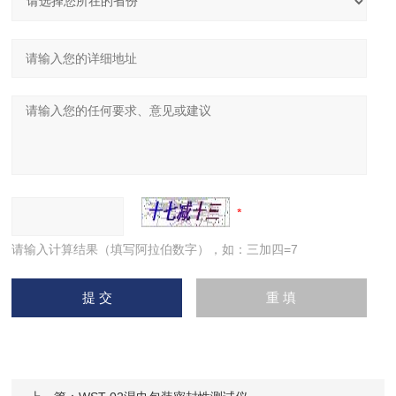
请输入计算结果（填写阿拉伯数字），如：三加四=7