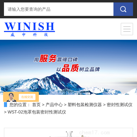
您的位置：
首页
>
产品中心
>
塑料包装检测仪器
>
密封性测试仪
> WST-02泡罩包装密封性测试仪