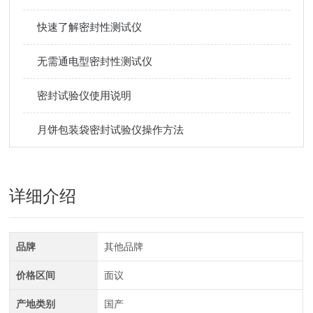
快速了解密封性测试仪
无需通电型密封性测试仪
密封试验仪使用说明
月饼包装袋密封试验仪操作方法
详细介绍
品牌
其他品牌
价格区间
面议
产地类别
国产