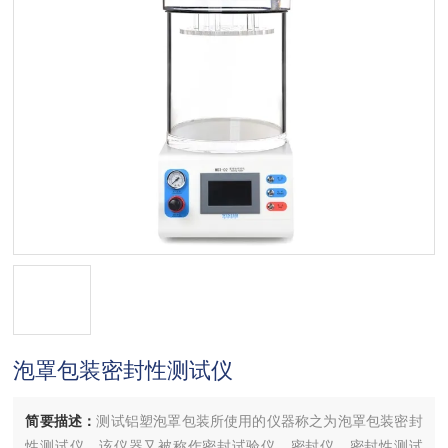
泡罩包装密封性测试仪
简要描述：
测试铝塑泡罩包装所使用的仪器称之为泡罩包装密封
性测试仪，该仪器又被称作密封试验仪、密封仪、密封性测试