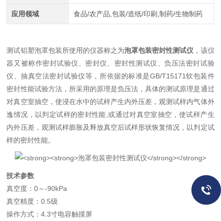
应用领域
食品/农产品,包装/造纸/印刷,制药/生物制药
测试铝塑泡罩包装所使用的仪器称之为
泡罩包装密封性测试仪
，该仪
器又被称作密封试验仪、密封仪、密封性测试仪、负压法密封试验
仪、抽真空法密封试验仪等，所依据的标准是GB/T15171软包装件
密封性能试验方法，所采用的原理是负压法，具体的测试原理是通过
对真空室抽空，使浸在水中的试样产生内外压差，观测试样内气体外
逸情况，以判定试样的密封性能,或通过对真空室抽空，使试样产生
内外压差，观测试样膨胀及释放真空后试样形状恢复情况，以判定试
样的密封性能。
技术参数
真空度：0～-90kPa
真空精度：0.5级
操作方式：4.3寸电容触摸屏