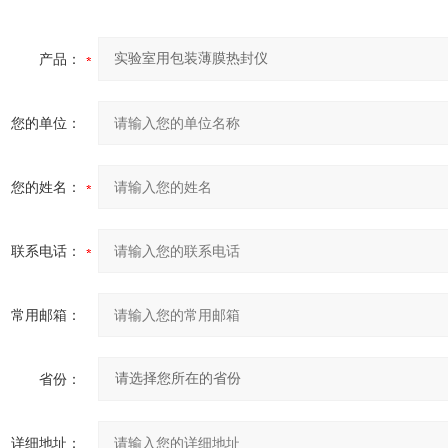
产品：
您的单位：
您的姓名：
联系电话：
常用邮箱：
省份：
详细地址：