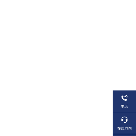
电话
在线咨询