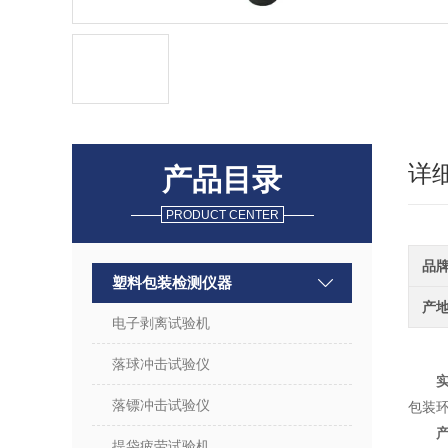
详
产品目录
PRODUCT CENTER
品
塑料包装检测仪器
产
电子剥离试验机
落球冲击试验仪
落镖冲击试验仪
包装
提袋疲劳试验机