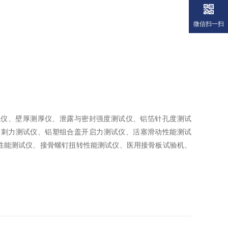
微信扫一扫
试仪、壁厚测厚仪、泄露与密封强度测试仪、铝箔针孔度测试
穿刺力测试仪、铝塑组合盖开启力测试仪、活塞滑动性能测试
性能测试仪、接骨螺钉扭转性能测试仪、医用接骨板试验机、