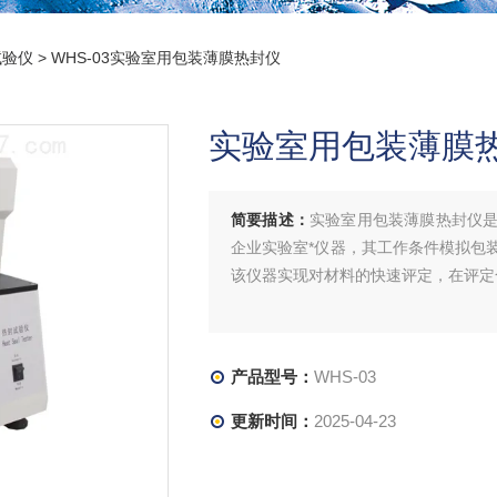
试验仪
> WHS-03实验室用包装薄膜热封仪
实验室用包装薄膜
简要描述：
实验室用包装薄膜热封仪
企业实验室*仪器，其工作条件模拟包
该仪器实现对材料的快速评定，在评定
产品型号：
WHS-03
更新时间：
2025-04-23