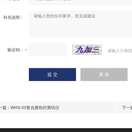
补充说明：
验证码：
请输入计算结
一篇：
WHS-03复合膜热封测试仪
下一