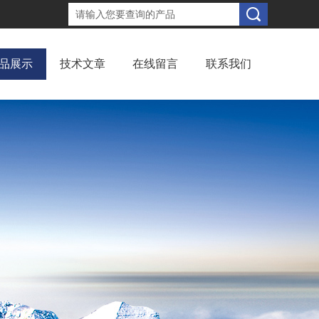
品展示
技术文章
在线留言
联系我们