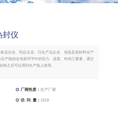
热封仪
是食品企业、药品企业、日化产品企业、包装及原材料生产
装生产线的在包装环节中的压力、温度、时间三要素，通过
合格之后可以用到生产线上使用。
厂商性质：
生产厂家
访 问 量：
1618