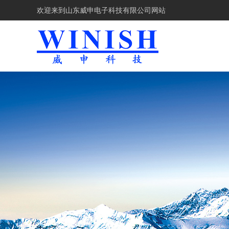
欢迎来到
山东威申电子科技有限公司网站