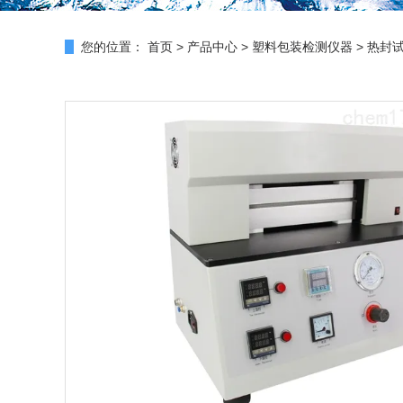
您的位置：
首页
>
产品中心
>
塑料包装检测仪器
>
热封