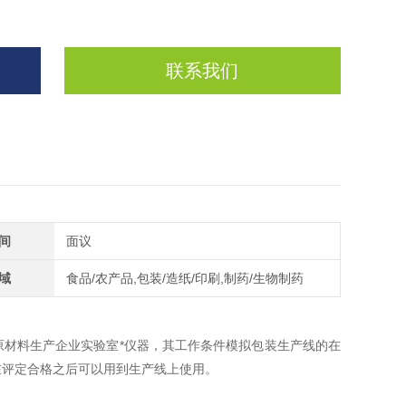
联系我们
间
面议
域
食品/农产品,包装/造纸/印刷,制药/生物制药
原材料生产企业实验室*仪器，其工作条件模拟包装生产线的在
在评定合格之后可以用到生产线上使用。