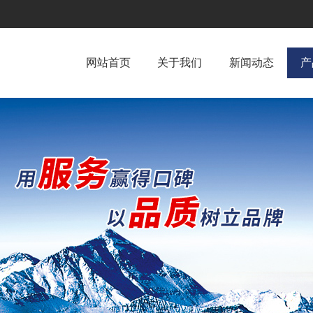
网站首页
关于我们
新闻动态
产