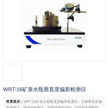
WRT-16矿泉水瓶垂直度偏差检测仪
简要描述：
WRT-16矿泉水瓶垂直度偏差检测仪，又称垂直度偏
差测量仪、轴偏差检测仪、圆跳动测试仪等，专业用于塑料瓶、