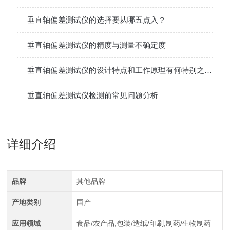
垂直轴偏差测试仪的选择要从哪五点入？
垂直轴偏差测试仪的精度与测量不确定度
垂直轴偏差测试仪的设计特点和工作原理有何特别之处？
垂直轴偏差测试仪检测前常见问题分析
详细介绍
品牌
其他品牌
产地类别
国产
应用领域
食品/农产品,包装/造纸/印刷,制药/生物制药