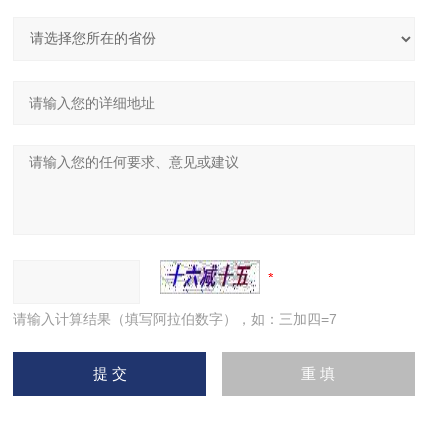
请输入计算结果（填写阿拉伯数字），如：三加四=7