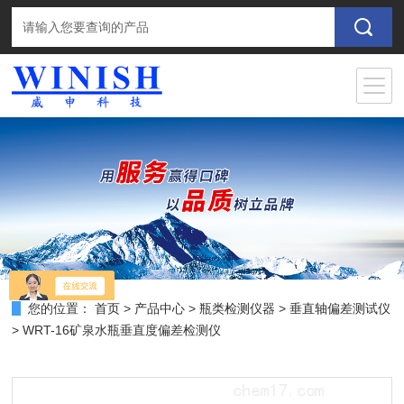
您的位置：
首页
>
产品中心
>
瓶类检测仪器
>
垂直轴偏差测试仪
> WRT-16矿泉水瓶垂直度偏差检测仪