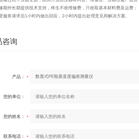
保修期外长期提供技术支持，终生不收维修费，只收取基本材料费及运费；
接受服务请求后1小时内做出回应，2小时内提出处理意见和解决方案。
品咨询
产品：
您的单位：
您的姓名：
联系电话：