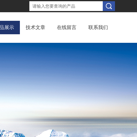
品展示
技术文章
在线留言
联系我们