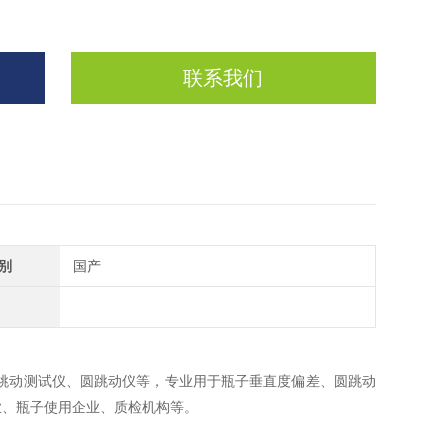
联系我们
别
国产
跳动测试仪、圆跳动仪等，专业用于瓶子垂直度偏差、圆跳动
业、瓶子使用企业、质检机构等。