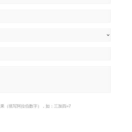
果（填写阿拉伯数字），如：三加四=7