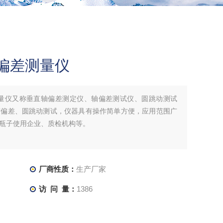
偏差测量仪
测量仪又称垂直轴偏差测定仪、轴偏差测试仪、圆跳动测试
度偏差、圆跳动测试，仪器具有操作简单方便，应用范围广
瓶子使用企业、质检机构等。
厂商性质：
生产厂家
访 问 量：
1386