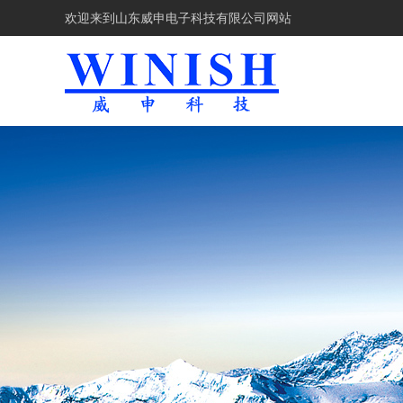
欢迎来到
山东威申电子科技有限公司网站