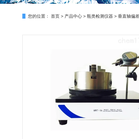
您的位置：
首页
>
产品中心
>
瓶类检测仪器
>
垂直轴偏