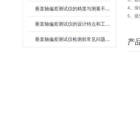
4、
垂直轴偏差测试仪的精度与测量不确定度
5、
垂直轴偏差测试仪的设计特点和工作原理有何特别之处？
垂直轴偏差测试仪检测前常见问题分析
产