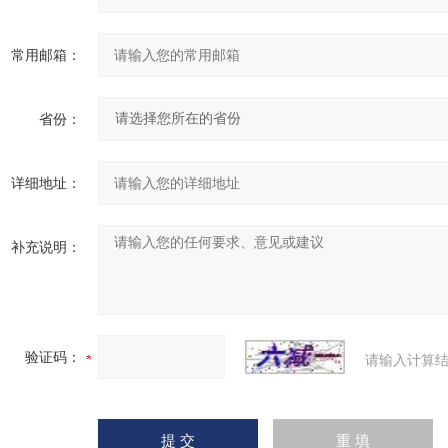
常用邮箱：
省份：
详细地址：
补充说明：
验证码：
请输入计算结