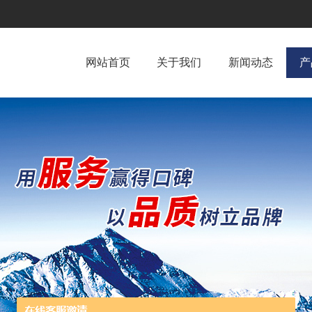
网站首页
关于我们
新闻动态
产