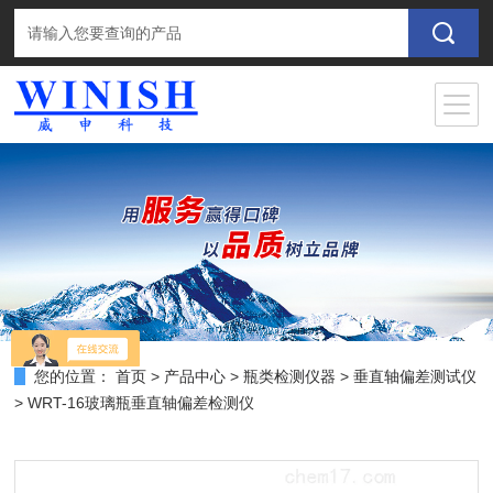
您的位置：
首页
>
产品中心
>
瓶类检测仪器
>
垂直轴偏差测试仪
> WRT-16玻璃瓶垂直轴偏差检测仪