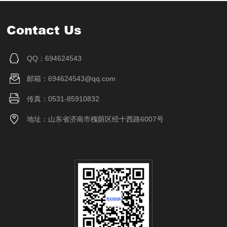
Contact Us
QQ：694624543
邮箱：694624543@qq.com
传真：0531-85910832
地址：山东省济南市槐荫区经十西路6007号