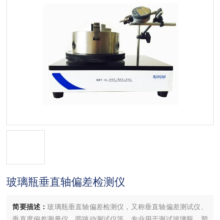
玻璃瓶垂直轴偏差检测仪
简要描述：
玻璃瓶垂直轴偏差检测仪，又称垂直轴偏差测试仪、
垂直度偏差测量仪、圆跳动测试仪等，专业用于测试玻璃瓶、塑