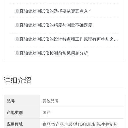
垂直轴偏差测试仪的选择要从哪五点入？
垂直轴偏差测试仪的精度与测量不确定度
垂直轴偏差测试仪的设计特点和工作原理有何特别之处？
垂直轴偏差测试仪检测前常见问题分析
详细介绍
品牌
其他品牌
产地类别
国产
应用领域
食品/农产品,包装/造纸/印刷,制药/生物制药