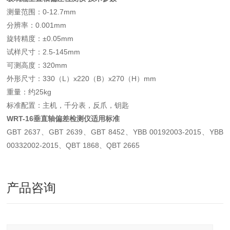
测量范围：0-12.7mm
分辨率：0.001mm
旋转精度：±0.05mm
试样尺寸：2.5-145mm
可测高度：320mm
外形尺寸：330（L）x220（B）x270（H）mm
重量：约25kg
标准配置：主机，千分表，反爪，钥匙
WRT-16垂直轴偏差检测仪适用标准
GBT 2637、GBT 2639、GBT 8452、YBB 00192003-2015、YBB
00332002-2015、QBT 1868、QBT 2665
产品咨询