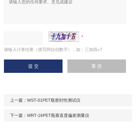
请输入计算结果（填写阿拉伯数字），如：三加四=7
上一篇：
WST-01PET瓶密封性测试仪
下一篇：
WRT-16PET瓶垂直度偏差测量仪