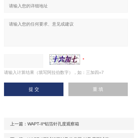
请输入计算结果（填写阿拉伯数字），如：三加四=7
上一篇：
WAPT-II*铝箔针孔度观察箱