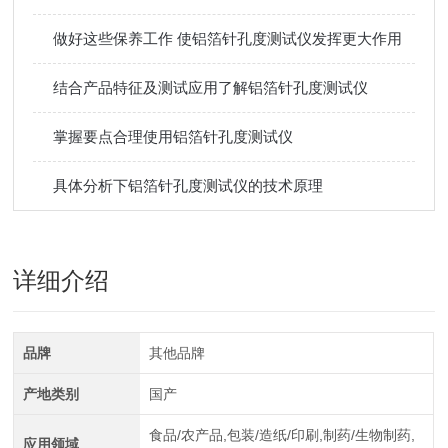
做好这些保养工作 使铝箔针孔度测试仪发挥更大作用
结合产品特征及测试应用了解铝箔针孔度测试仪
掌握要点合理使用铝箔针孔度测试仪
具体分析下铝箔针孔度测试仪的技术原理
详细介绍
品牌
其他品牌
产地类别
国产
食品/农产品,包装/造纸/印刷,制药/生物制药,
应用领域