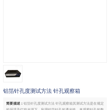
铝箔针孔度测试方法 针孔观察箱
简要描述：
铝箔针孔度测试方法 针孔观察箱其测试方法是在规定
的环境及灯箱光源下，利用铝箔针孔的透光性，来观察针孔的数