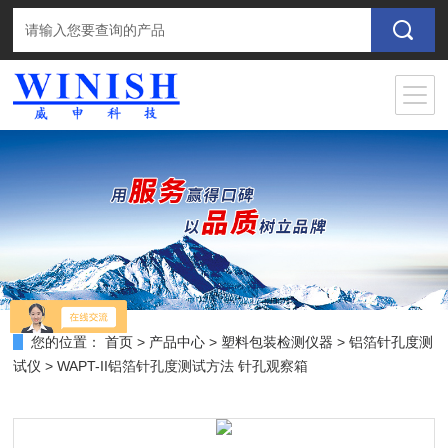
您的位置：
首页
>
产品中心
>
塑料包装检测仪器
>
铝箔针孔度测
试仪
> WAPT-II铝箔针孔度测试方法 针孔观察箱