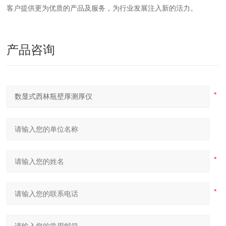
客户提供更为优质的产品及服务，为行业发展注入新的活力。
产品咨询