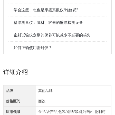
学会这些，您也是摩擦系数仪“维修员”
壁厚测量仪：管材、容器的壁厚检测设备​
密封试验仪定期的保养可以减少不必要的损失
如何正确使用密封仪？
详细介绍
品牌
其他品牌
价格区间
面议
应用领域
食品/农产品,包装/造纸/印刷,制药/生物制药