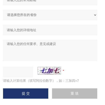
请输入计算结果（填写阿拉伯数字），如：三加四=7