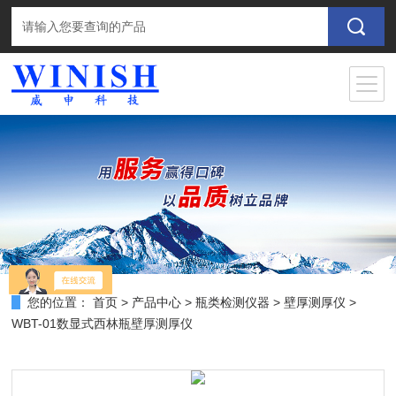
您的位置：
首页
>
产品中心
>
瓶类检测仪器
>
壁厚测厚仪
>
WBT-01数显式西林瓶壁厚测厚仪