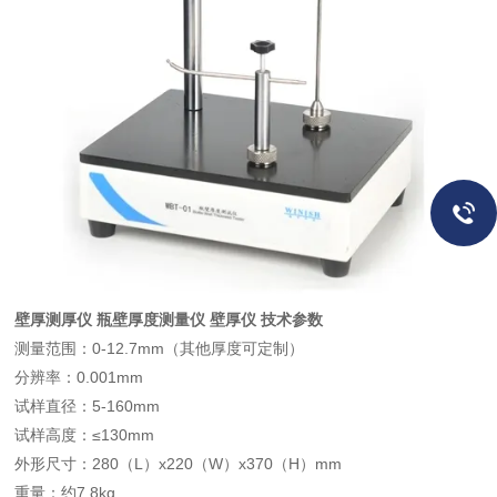
壁厚测厚仪 瓶壁厚度测量仪 壁厚仪 技术参数
测量范围：0-12.7mm（其他厚度可定制）
分辨率：0.001mm
试样直径：5-160mm
试样高度：≤130mm
外形尺寸：280（L）x220（W）x370（H）mm
重量：约7.8kg