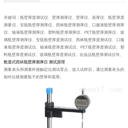
关键词：瓶壁厚度测试仪、壁厚测厚仪、壁厚仪、底厚仪、瓶壁厚度
测量仪、安瓿瓶壁厚测厚仪、西林瓶壁厚测厚仪、口服液瓶壁厚测厚
仪、输液瓶壁厚测厚仪、塑料瓶壁厚测厚仪、PET瓶壁厚测厚仪、玻
璃瓶壁厚测厚仪、安瓿瓶壁厚度测试仪、西林瓶壁厚度测试仪、口服
液瓶壁厚度测试仪、输液瓶壁厚度测试仪、PET瓶壁厚度测试仪、塑
料瓶壁厚度测试仪、玻璃瓶壁厚度测试仪、化妆品瓶壁厚测试仪等。
数显式西林瓶壁厚测厚仪
测试原理
测量表头和测量杆接触定位测试零点，放入试样后，通过测量表头的
相对位移测量瓶子的壁厚和底厚。