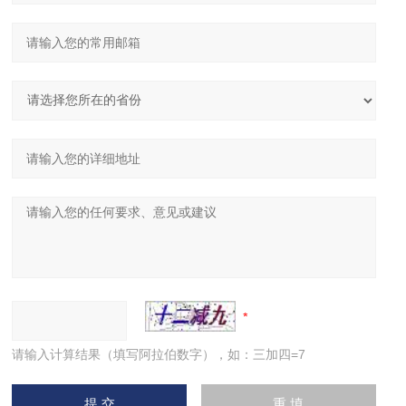
请输入计算结果（填写阿拉伯数字），如：三加四=7