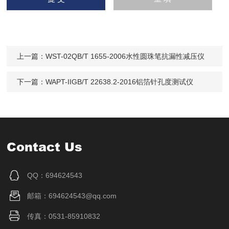
上一篇：
WST-02QB/T 1655-2006水性圆珠笔抗漏性减压仪
下一篇：
WAPT-IIGB/T 22638.2-2016铝箔针孔度测试仪
Contact Us
QQ：694624543
邮箱：694624543@qq.com
传真：0531-85910832