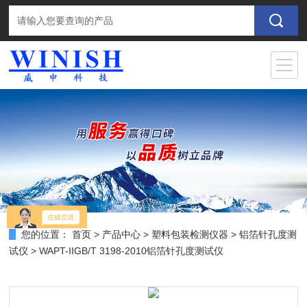
您的位置：
首页
>
产品中心
>
塑料包装检测仪器
>
铝箔针孔度测
试仪
> WAPT-IIGB/T 3198-2010铝箔针孔度测试仪