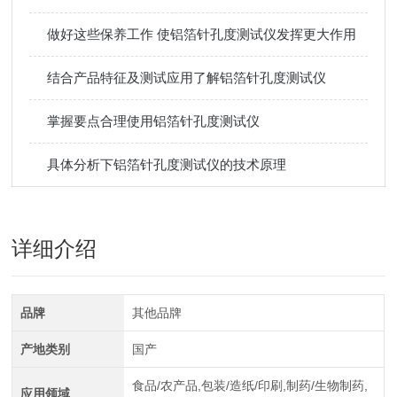
做好这些保养工作 使铝箔针孔度测试仪发挥更大作用
结合产品特征及测试应用了解铝箔针孔度测试仪
掌握要点合理使用铝箔针孔度测试仪
具体分析下铝箔针孔度测试仪的技术原理
详细介绍
品牌
其他品牌
产地类别
国产
食品/农产品,包装/造纸/印刷,制药/生物制药,
应用领域