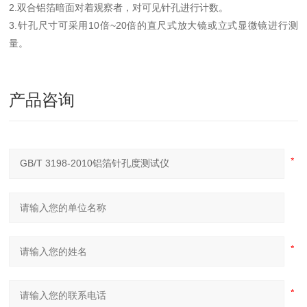
2.双合铝箔暗面对着观察者，对可见针孔进行计数。
3.针孔尺寸可采用10倍~20倍的直尺式放大镜或立式显微镜进行测
量。
产品咨询