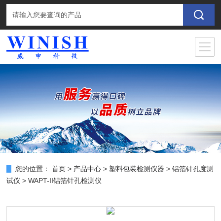
您的位置：
首页
>
产品中心
>
塑料包装检测仪器
>
铝箔针孔度测
试仪
> WAPT-II铝箔针孔检测仪