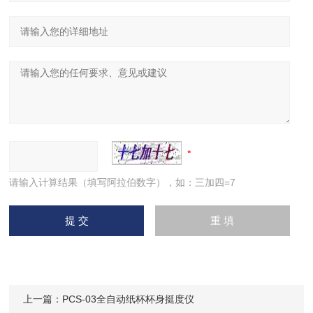
请输入计算结果（填写阿拉伯数字），如：三加四=7
上一篇：
PCS-03全自动纸杯杯身挺度仪