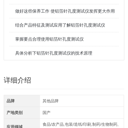
做好这些保养工作 使铝箔针孔度测试仪发挥更大作用
结合产品特征及测试应用了解铝箔针孔度测试仪
掌握要点合理使用铝箔针孔度测试仪
具体分析下铝箔针孔度测试仪的技术原理
详细介绍
品牌
其他品牌
产地类别
国产
食品/农产品,包装/造纸/印刷,制药/生物制药,
应用领域