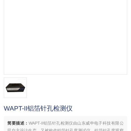
WAPT-II铝箔针孔检测仪
简要描述：
WAPT-II铝箔针孔检测仪由山东威申电子科技有限公
司自主设计生产，又被称作铝箔针孔度测试仪、铝箔针孔度观察