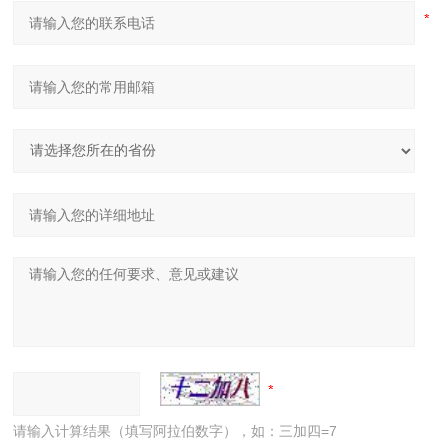
请输入计算结果（填写阿拉伯数字），如：三加四=7