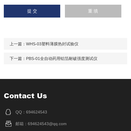
上一篇：
WHS-03塑料薄膜热封试验仪
下一篇：
PBS-01全自动药用铝箔耐破强度测试仪
Contact Us
QQ：694624543
邮箱：694624543@qq.com