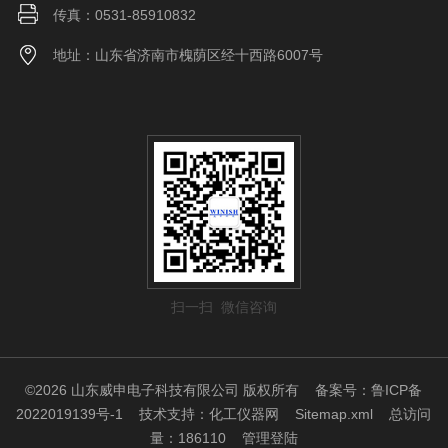
传真：0531-85910832
地址：山东省济南市槐荫区经十西路6007号
扫一扫 微信咨询
©2026 山东威申电子科技有限公司 版权所有
备案号：鲁ICP备
2022019139号-1
技术支持：
化工仪器网
Sitemap.xml
总访问
量：186110
管理登陆