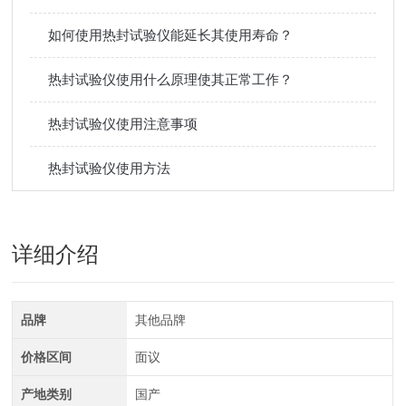
如何使用热封试验仪能延长其使用寿命？
热封试验仪使用什么原理使其正常工作？
热封试验仪使用注意事项
热封试验仪使用方法
详细介绍
品牌
其他品牌
价格区间
面议
产地类别
国产