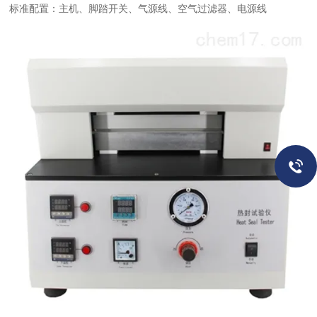
标准配置：主机、脚踏开关、气源线、空气过滤器、电源线