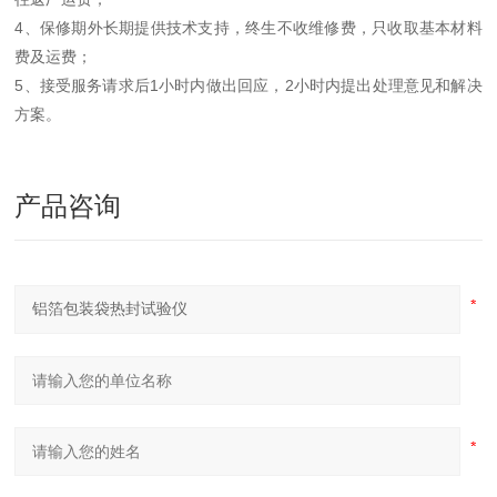
4、保修期外长期提供技术支持，终生不收维修费，只收取基本材料
费及运费；
5、接受服务请求后1小时内做出回应，2小时内提出处理意见和解决
方案。
产品咨询