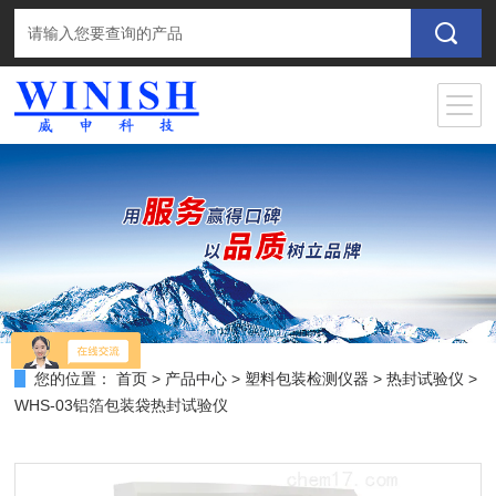
您的位置：
首页
>
产品中心
>
塑料包装检测仪器
>
热封试验仪
>
WHS-03铝箔包装袋热封试验仪