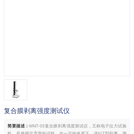
复合膜剥离强度测试仪
简要描述：
WNT-03复合膜剥离强度测试仪，又称电子拉力试验
机，是将规定宽度的试样，在一定的速度下，进行T型剥离，测