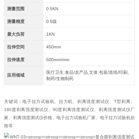
测量范围
0.5KN
测量精度
0.5级
最大负荷
1KN
拉伸空间
450mm
拉伸速度
500mm/min
医疗卫生,食品/农产品,文体,包装/造纸/印刷,
应用领域
制药/生物制药
关键词：电子拉力试验机、拉力机、剥离强度测试仪、T型剥离、
180度剥离强度测试仪、90度剥离强度测试仪、剥离强度测试仪厂
家、剥离强度测试仪价格、电子拉力试验机厂家、电子拉力试验机价
格等