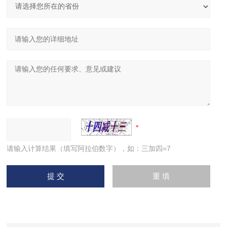
请输入计算结果（填写阿拉伯数字），如：三加四=7