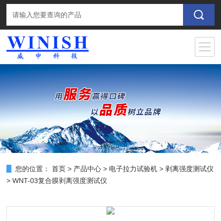
您的位置：
首页
>
产品中心
>
电子拉力试验机
>
剥离强度测试仪
> WNT-03复合膜剥离强度测试仪