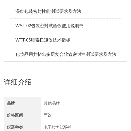
湿巾包装密封性能测试要求及方法
WST-02包装密封试验仪使用说明书
WTT-05瓶盖扭矩仪技术指标
化妆品用共挤出多层复合软管密封性测试要求及方法
详细介绍
品牌
其他品牌
价格区间
面议
仪器种类
电子拉力试验机