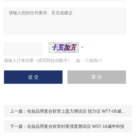
请输入计算结果（填写阿拉伯数字），如：三加四=7
上一篇：
化妆品用复合软管上盖力测试仪 扭力仪 WTT-05威申科技
下一篇：
化妆品用复合软管封尾强度测试仪 WST-16威申科技