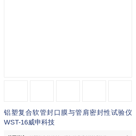
铝塑复合软管封口膜与管肩密封性试验仪
WST-16威申科技