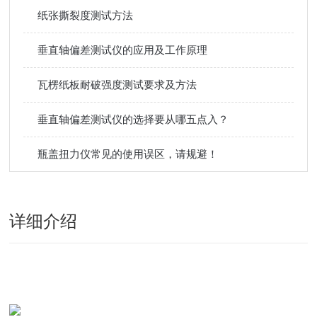
纸张撕裂度测试方法
垂直轴偏差测试仪的应用及工作原理
瓦楞纸板耐破强度测试要求及方法
垂直轴偏差测试仪的选择要从哪五点入？
瓶盖扭力仪常见的使用误区，请规避！
详细介绍