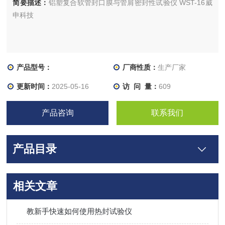
简要描述：
铝塑复合软管封口膜与管肩密封性试验仪 WST-16威
申科技
产品型号：
厂商性质：
生产厂家
更新时间：
2025-05-16
访 问 量：
609
产品咨询
联系我们
产品目录
相关文章
教新手快速如何使用热封试验仪