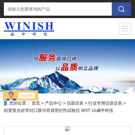
您的位置：
首页
>
产品中心
>
仪器仪表
>
行业专用仪器仪表
>
铝塑复合软管封口膜与管肩密封性试验仪 WST-16威申科技