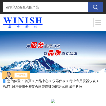
您的位置：
首页
>
产品中心
>
仪器仪表
>
行业专用仪器仪表
>
WST-16牙膏用全塑复合软管爆破强度测试仪 威申科技