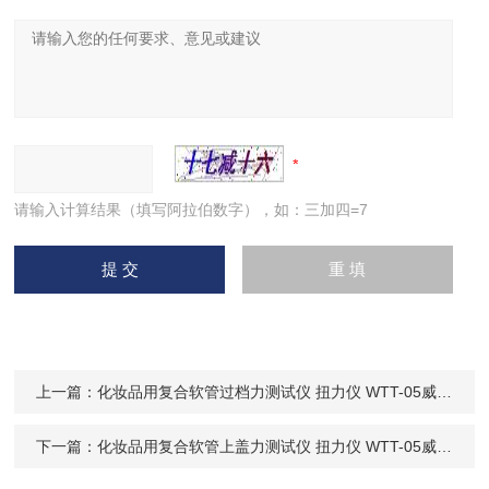
请输入计算结果（填写阿拉伯数字），如：三加四=7
上一篇：
化妆品用复合软管过档力测试仪 扭力仪 WTT-05威申科技
下一篇：
化妆品用复合软管上盖力测试仪 扭力仪 WTT-05威申科技