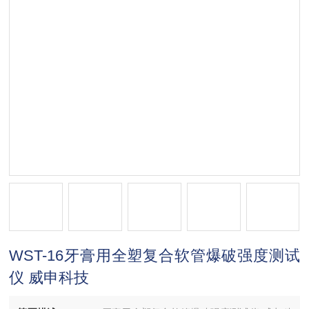
WST-16牙膏用全塑复合软管爆破强度测试
仪 威申科技