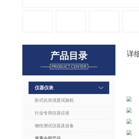
详
产品目录
PRODUCT CENTER
仪器仪表
卧式抗张强度试验机
行业专用仪器仪表
物性测试仪器及设备
查看全部产品