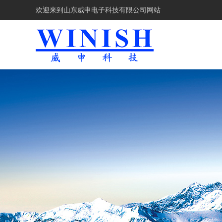
欢迎来到
山东威申电子科技有限公司网站