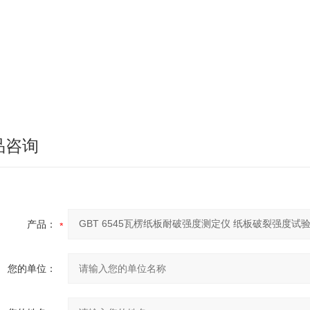
品咨询
产品：
您的单位：