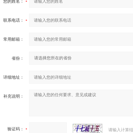
您的姓名：
联系电话：
常用邮箱：
省份：
详细地址：
补充说明：
验证码：
请输入计算结