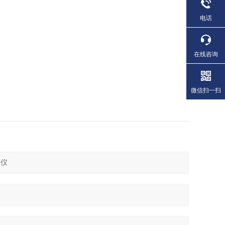
电话
在线咨询
微信扫一扫