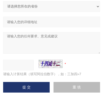
请输入计算结果（填写阿拉伯数字），如：三加四=7