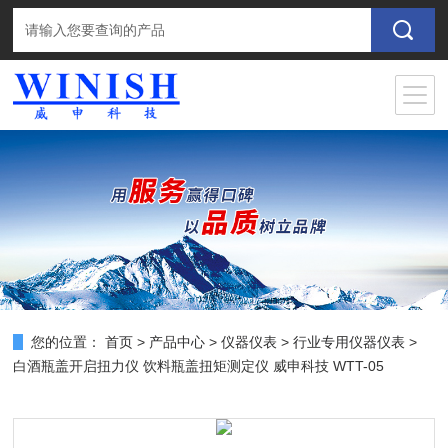
您的位置：
首页
>
产品中心
>
仪器仪表
>
行业专用仪器仪表
>
白酒瓶盖开启扭力仪 饮料瓶盖扭矩测定仪 威申科技 WTT-05