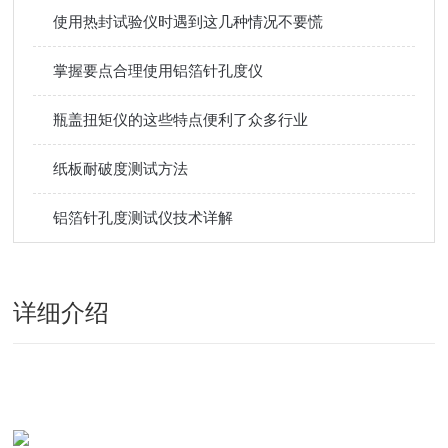
使用热封试验仪时遇到这几种情况不要慌
掌握要点合理使用铝箔针孔度仪
瓶盖扭矩仪的这些特点便利了众多行业
纸板耐破度测试方法
铝箔针孔度测试仪技术详解
详细介绍