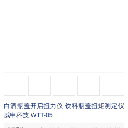
白酒瓶盖开启扭力仪 饮料瓶盖扭矩测定仪
威申科技 WTT-05