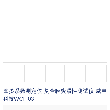
摩擦系数测定仪 复合膜爽滑性测试仪 威申
科技WCF-03