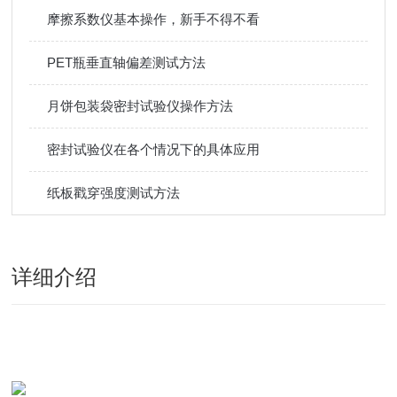
摩擦系数仪基本操作，新手不得不看
PET瓶垂直轴偏差测试方法
月饼包装袋密封试验仪操作方法
密封试验仪在各个情况下的具体应用
纸板戳穿强度测试方法
详细介绍