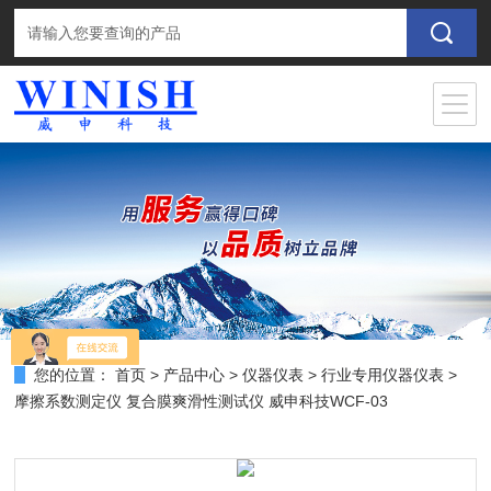
您的位置：
首页
>
产品中心
>
仪器仪表
>
行业专用仪器仪表
>
摩擦系数测定仪 复合膜爽滑性测试仪 威申科技WCF-03