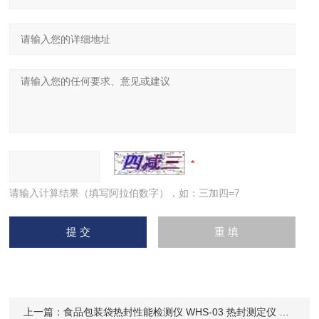
请输入计算结果（填写阿拉伯数字），如：三加四=7
上一篇：
食品包装袋热封性能检测仪 WHS-03 热封测定仪 威申科技